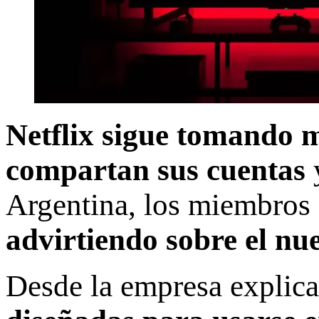
Netflix sigue tomando m
compartan sus cuentas
y
Argentina, los miembros 
advirtiendo sobre el nu
Desde la empresa explica