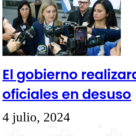
El gobierno realiza
oficiales en desuso
4 julio, 2024