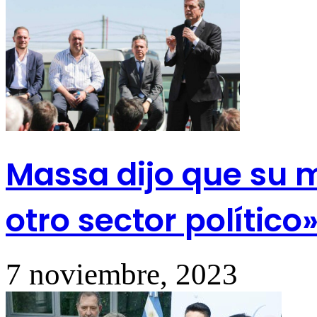
Massa dijo que su 
otro sector político
7 noviembre, 2023