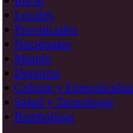
Inicio
Locales
Provinciales
Nacionales
Mundo
Deportes
Cultura y Espectáculos
Salud y Tecnología
Bambalinas
Facebook