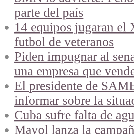
parte del país
14 equipos jugaran el
futbol de veteranos
Piden impugnar al sena
una empresa que vende 
El presidente de SAME
informar sobre la situa
Cuba sufre falta de agu
Mayol lanza la campañ