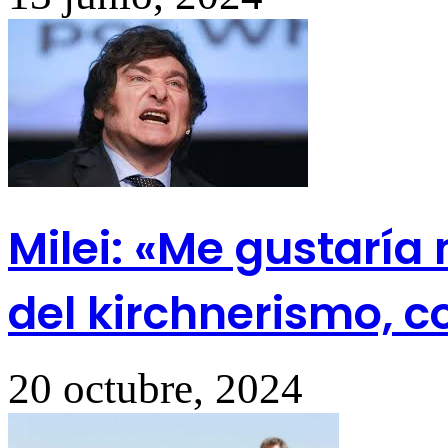
Milei: «Me gustaría 
del kirchnerismo, c
20 octubre, 2024