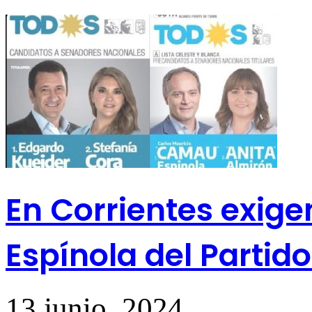
En Corrientes exige
Espínola del Partido
13 junio, 2024