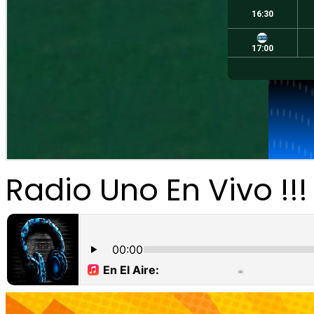
Radio Uno En Vivo !!!