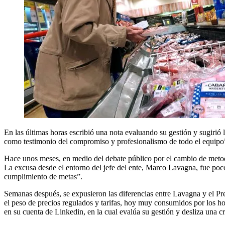
En las últimas horas escribió una nota evaluando su gestión y sugirió
como testimonio del compromiso y profesionalismo de todo el equipo”.
Hace unos meses, en medio del debate público por el cambio de metodo
La excusa desde el entorno del jefe del ente, Marco Lavagna, fue poco
cumplimiento de metas”.
Semanas después, se expusieron las diferencias entre Lavagna y el Pr
el peso de precios regulados y tarifas, hoy muy consumidos por los hog
en su cuenta de Linkedin, en la cual evalúa su gestión y desliza una 