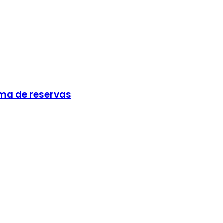
ema de reservas