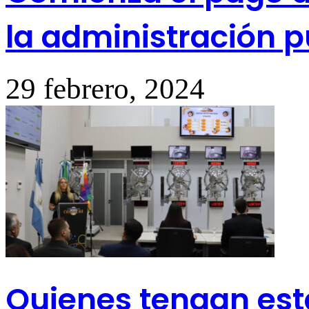
la administración p
29 febrero, 2024
Quienes tengan est