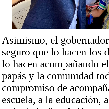
Asimismo, el gobernador
seguro que lo hacen los d
lo hacen acompañando el 
papás y la comunidad tod
compromiso de acompañar
escuela, a la educación, 