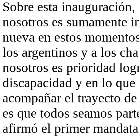
Sobre esta inauguración,
nosotros es sumamente im
nueva en estos momentos 
los argentinos y a los ch
nosotros es prioridad logr
discapacidad y en lo que 
acompañar el trayecto de
es que todos seamos parte
afirmó el primer mandatar