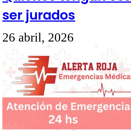
ser jurados
26 abril, 2026