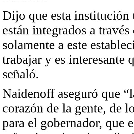
Dijo que esta institución
están integrados a través 
solamente a este estable
trabajar y es interesante 
señaló.
Naidenoff aseguró que “la
corazón de la gente, de lo
para el gobernador, que e