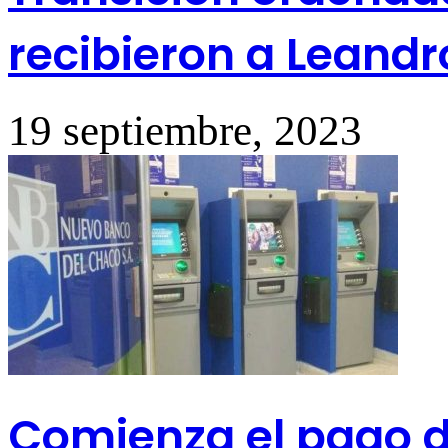
recibieron a Leandr
19 septiembre, 2023
Comienza el pago d