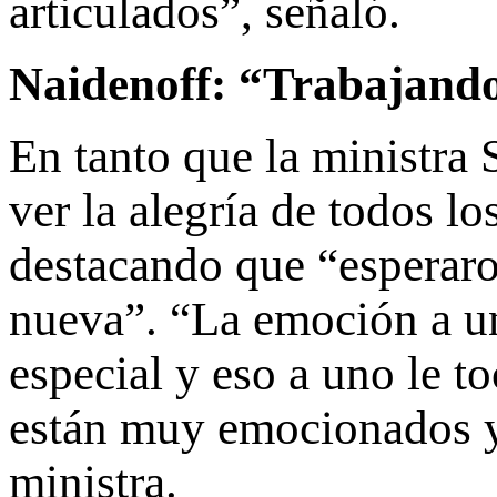
articulados”, señaló.
Naidenoff: “Trabajando
En tanto que la ministra
ver la alegría de todos l
destacando que “esperaro
nueva”. “La emoción a un
especial y eso a uno le to
están muy emocionados y 
ministra.