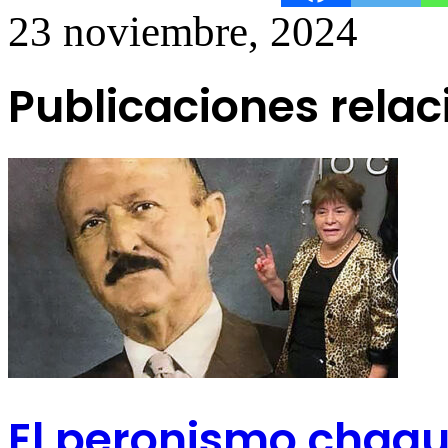
23 noviembre, 2024
Publicaciones rela
El peronismo chaque