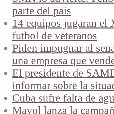
parte del país
14 equipos jugaran el
futbol de veteranos
Piden impugnar al sena
una empresa que vende 
El presidente de SAME
informar sobre la situa
Cuba sufre falta de agu
Mayol lanza la campañ