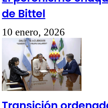
de Bittel
10 enero, 2026
Transición ordenad