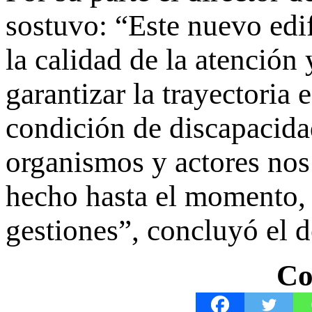
sostuvo: “Este nuevo edi
la calidad de la atención
garantizar la trayectoria 
condición de discapacid
organismos y actores no
hecho hasta el momento, 
gestiones”, concluyó el d
Co