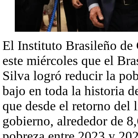
El Instituto Brasileño d
este miércoles que el Bra
Silva logró reducir la po
bajo en toda la historia 
que desde el retorno del l
gobierno, alrededor de 8,
pobreza entre 2023 y 202