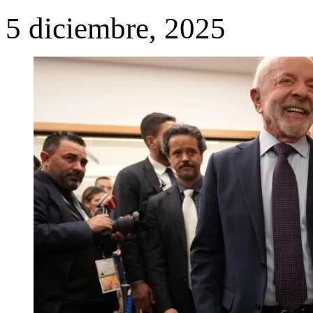
5 diciembre, 2025