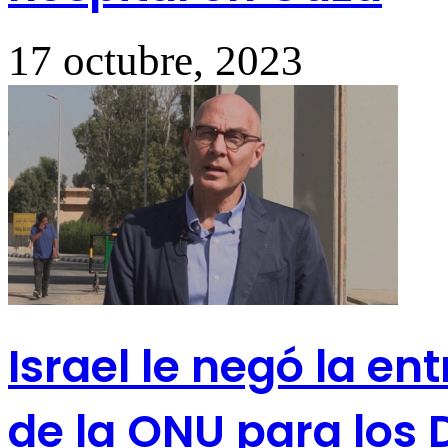
17 octubre, 2023
Israel le negó la en
de la ONU para los