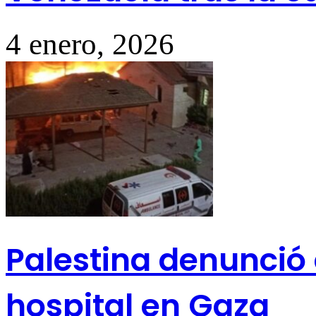
4 enero, 2026
Palestina denunció
hospital en Gaza