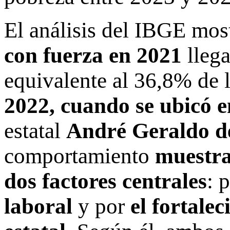
El análisis del IBGE mos
con fuerza en 2021
llega
equivalente al 36,8% de 
2022, cuando se ubicó 
estatal
André Geraldo d
comportamiento
muestra
dos factores centrales
: 
laboral
y por
el fortale