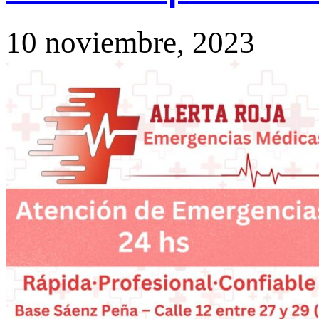
10 noviembre, 2023