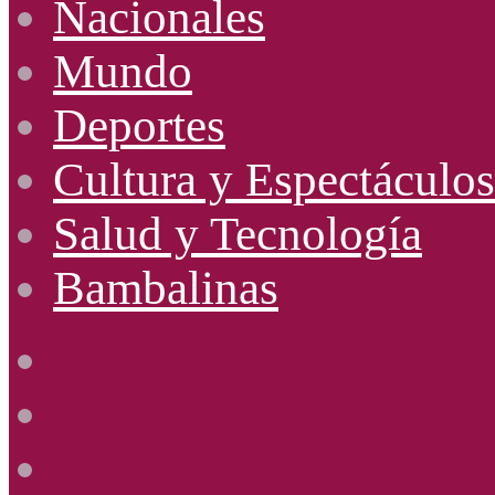
Nacionales
Mundo
Deportes
Cultura y Espectáculos
Salud y Tecnología
Bambalinas
Facebook
X
YouTube