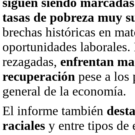
siguen siendo marcadas
tasas de pobreza muy s
brechas históricas en mate
oportunidades laborales. 
rezagadas,
enfrentan may
recuperación
pese a los 
general de la economía.
El informe también
desta
raciales
y entre tipos de