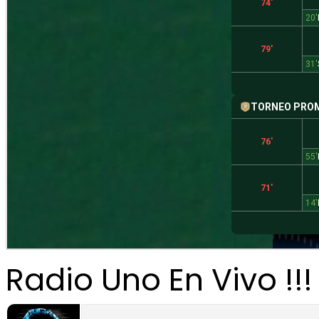
Radio Uno En Vivo !!!