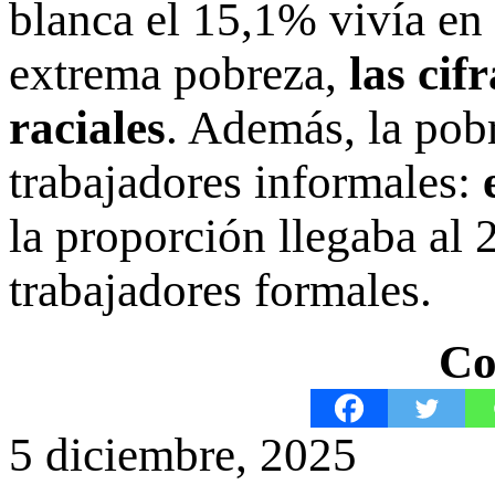
blanca el 15,1% vivía en
extrema pobreza,
las cif
raciales
. Además, la pob
trabajadores informales:
la proporción llegaba al 
trabajadores formales.
Co
5 diciembre, 2025