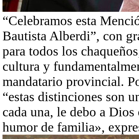
“Celebramos esta Menció
Bautista Alberdi”, con gr
para todos los chaqueños,
cultura y fundamentalmen
mandatario provincial. Po
“estas distinciones son u
cada una, le debo a Dios 
humor de familia», expre