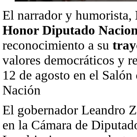
El narrador y humorista,
Honor Diputado Naciona
reconocimiento a su
tray
valores democráticos y re
12 de agosto en el Salón 
Nación
El gobernador Leandro Z
en la Cámara de Diputado