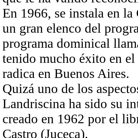
En 1966, se instala en la
un gran elenco del progr
programa dominical llam
tenido mucho éxito en el l
radica en Buenos Aires.
Quizá uno de los aspecto
Landriscina ha sido su in
creado en 1962 por el lib
Castro (Juceca).