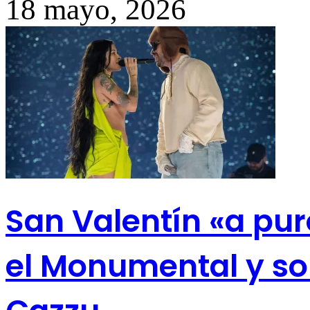
18 mayo, 2026
San Valentín «a pur
el Monumental y so