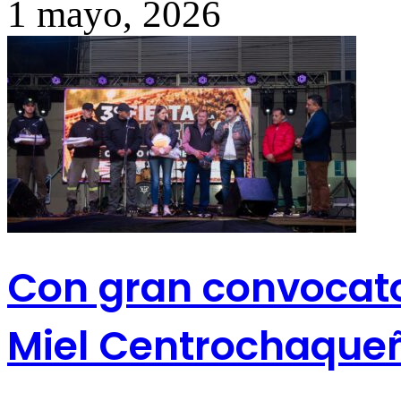
1 mayo, 2026
Con gran convocatori
Miel Centrochaque