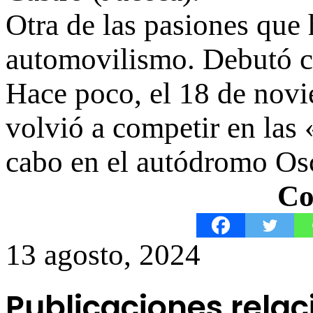
Otra de las pasiones que 
automovilismo. Debutó co
Hace poco, el 18 de novi
volvió a competir en las
cabo en el autódromo Os
Co
13 agosto, 2024
Publicaciones rela