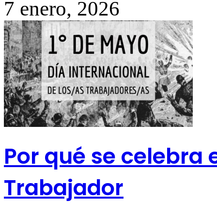
7 enero, 2026
Por qué se celebra e
Trabajador