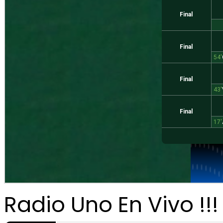
Radio Uno En Vivo !!!