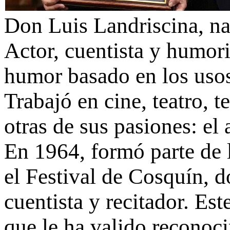
Don Luis Landriscina, na
Actor, cuentista y humori
humor basado en los usos
Trabajó en cine, teatro, 
otras de sus pasiones: el
En 1964, formó parte de 
el Festival de Cosquín, 
cuentista y recitador. Este
que le ha valido reconoci