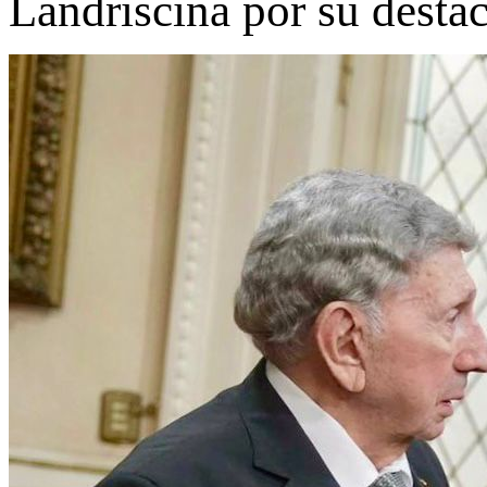
Landriscina por su destaca