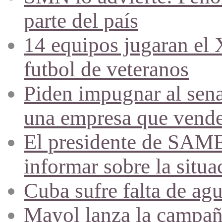
parte del país
14 equipos jugaran el
futbol de veteranos
Piden impugnar al sena
una empresa que vende 
El presidente de SAME
informar sobre la situa
Cuba sufre falta de agu
Mayol lanza la campañ