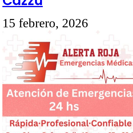
Cazzu
15 febrero, 2026