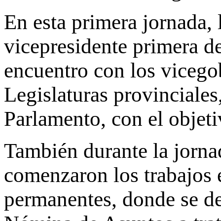
En esta primera jornada, 
vicepresidente primera d
encuentro con los vicego
Legislaturas provinciales
Parlamento, con el objetiv
También durante la jornad
comenzaron los trabajos 
permanentes, donde se de