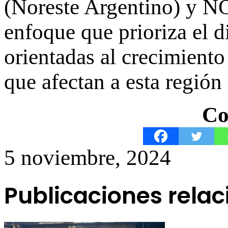
(Noreste Argentino) y NO
enfoque que prioriza el d
orientadas al crecimiento 
que afectan a esta región 
Co
5 noviembre, 2024
Publicaciones rela