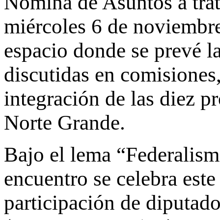
Nómina de Asuntos a trat
miércoles 6 de noviembre,
espacio donde se prevé la
discutidas en comisiones,
integración de las diez 
Norte Grande.
Bajo el lema “Federalism
encuentro se celebra este
participación de diputado