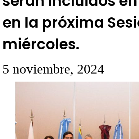
serán incluidos en
en la próxima Sesi
miércoles.
5 noviembre, 2024