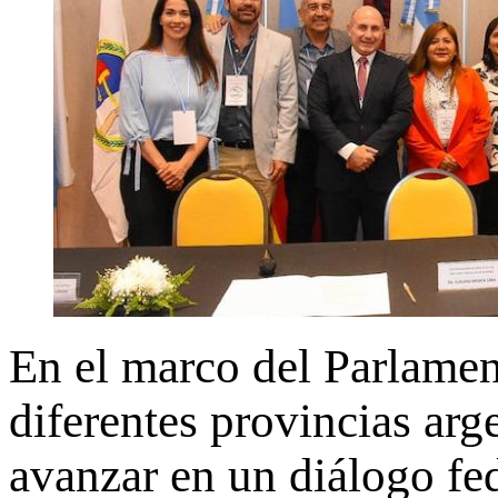
En el marco del Parlamen
diferentes provincias arg
avanzar en un diálogo fed