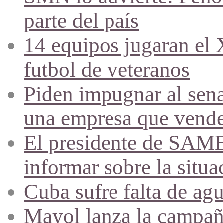
parte del país
14 equipos jugaran el
futbol de veteranos
Piden impugnar al sena
una empresa que vende 
El presidente de SAME
informar sobre la situa
Cuba sufre falta de agu
Mayol lanza la campañ