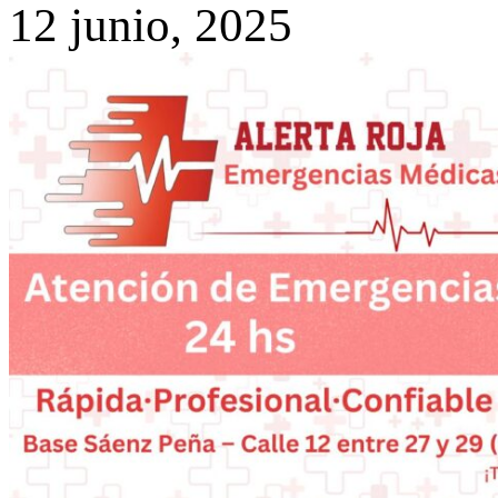
12 junio, 2025