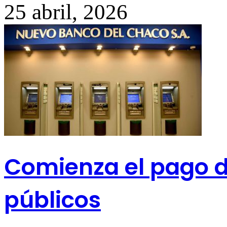
25 abril, 2026
Comienza el pago d
públicos