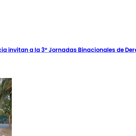
a invitan a la 3º Jornadas Binacionales de Der