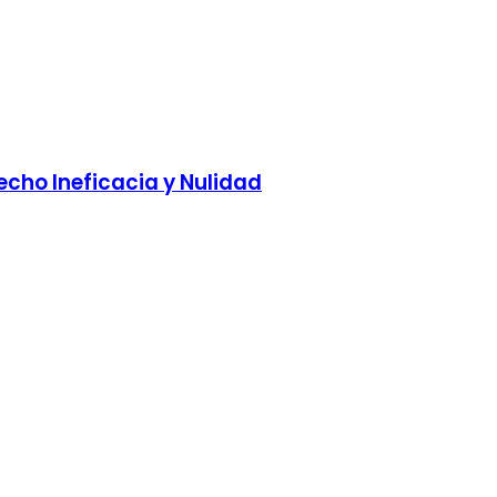
echo Ineficacia y Nulidad