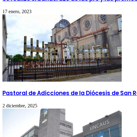
17 enero, 2023
Pastoral de Adicciones de la Diócesis de San 
2 diciembre, 2025