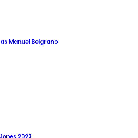
as Manuel Belgrano
ciones 2023