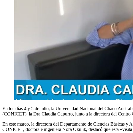
En los días 4 y 5 de julio, la Universidad Nacional del Chaco Austral
(CONICET), la Dra Claudia Capurro, junto a la directora del Centro Cie
En este marco, la directora del Departamento de Ciencias Básicas y 
CONICET, doctora e ingeniera Nora Okulik, destacó que esta «visita 