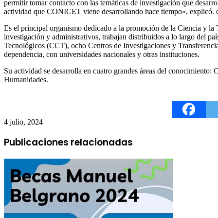
permitir tomar contacto con las temáticas de investigación que desarrol
actividad que CONICET viene desarrollando hace tiempo», explicó
Es el principal organismo dedicado a la promoción de la Ciencia y la 
investigación y administrativos, trabajan distribuidos a lo largo del p
Tecnológicos (CCT), ocho Centros de Investigaciones y Transferencia 
dependencia, con universidades nacionales y otras instituciones.
Su actividad se desarrolla en cuatro grandes áreas del conocimiento: C
Humanidades.
4 julio, 2024
Publicaciones relacionadas