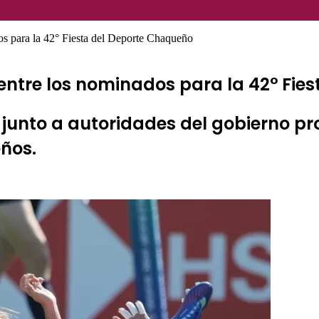
os para la 42° Fiesta del Deporte Chaqueño
entre los nominados para la 42° Fie
, junto a autoridades del gobierno pr
ños.