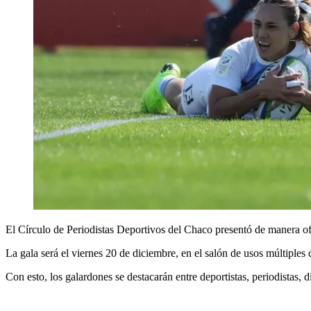
El Círculo de Periodistas Deportivos del Chaco presentó de manera of
La gala será el viernes 20 de diciembre, en el salón de usos múltiples
Con esto, los galardones se destacarán entre deportistas, periodistas, d