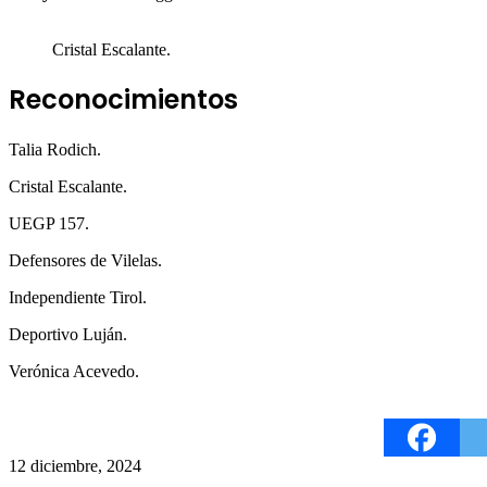
Cristal Escalante.
Reconocimientos
Talia Rodich.
Cristal Escalante.
UEGP 157.
Defensores de Vilelas.
Independiente Tirol.
Deportivo Luján.
Verónica Acevedo.
12 diciembre, 2024