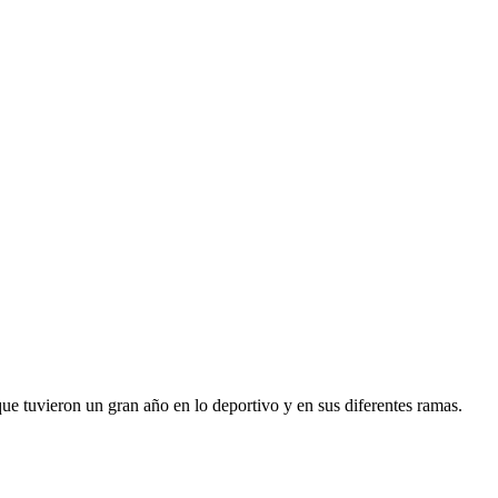
que tuvieron un gran año en lo deportivo y en sus diferentes ramas.