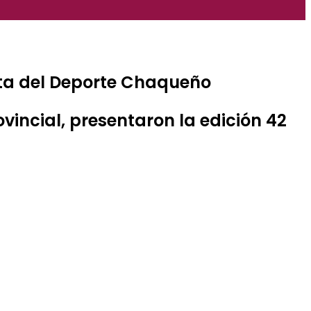
sta del Deporte Chaqueño
ovincial, presentaron la edición 42