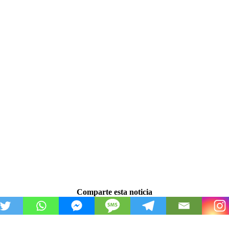
Comparte esta noticia