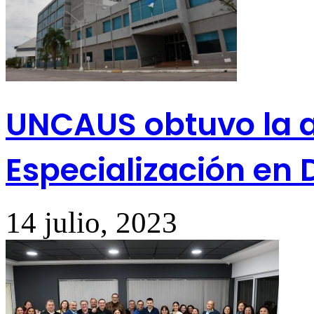
UNCAUS obtuvo la a
Especialización en 
14 julio, 2023