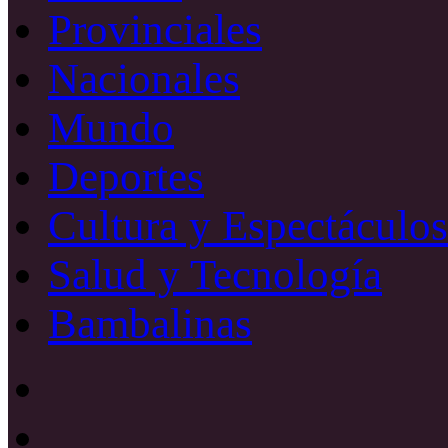
Provinciales
Nacionales
Mundo
Deportes
Cultura y Espectáculos
Salud y Tecnología
Bambalinas
Facebook
X