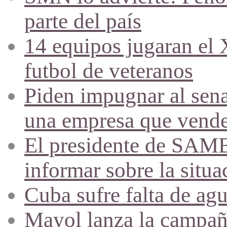
parte del país
14 equipos jugaran el
futbol de veteranos
Piden impugnar al sena
una empresa que vende 
El presidente de SAME
informar sobre la situa
Cuba sufre falta de agu
Mayol lanza la campañ