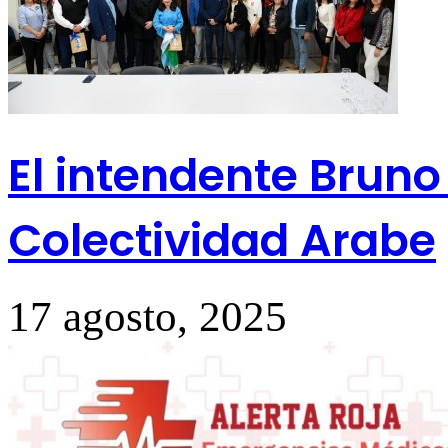
El intendente Bruno 
Colectividad Arabe
17 agosto, 2025