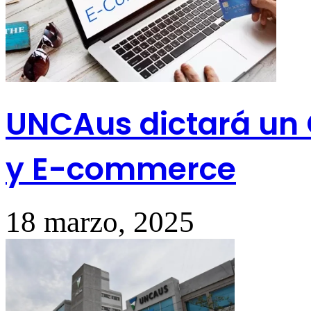
UNCAus dictará un C
y E-commerce
18 marzo, 2025