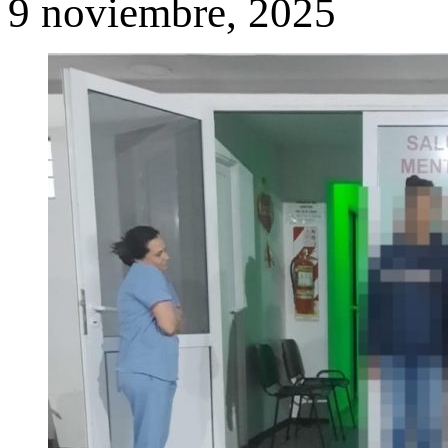
9 noviembre, 2025