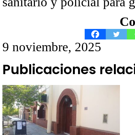
sanitario y policial para 
Co
9 noviembre, 2025
Publicaciones rela