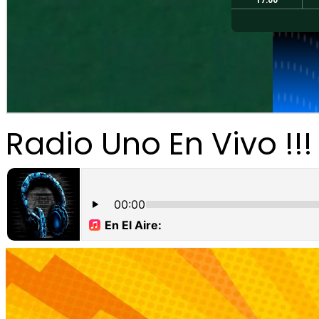
Radio Uno En Vivo !!!