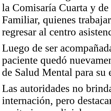
la Comisaría Cuarta y de
Familiar, quienes trabaja
regresar al centro asistenc
Luego de ser acompañada
paciente quedó nuevament
de Salud Mental para su 
Las autoridades no brind
internación, pero destaca