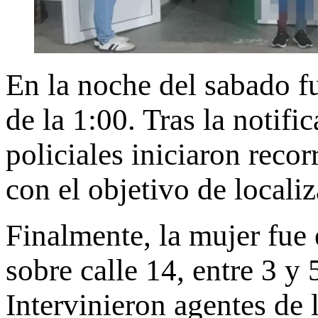
En la noche del sabado fue
de la 1:00. Tras la notif
policiales iniciaron recor
con el objetivo de localiz
Finalmente, la mujer fue
sobre calle 14, entre 3 y
Intervinieron agentes de