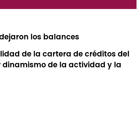
 dejaron los balances
lidad de la cartera de créditos del
r dinamismo de la actividad y la