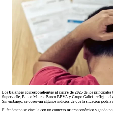
Los
balances correspondientes al cierre de 2025
de los principales
Supervielle, Banco Macro, Banco BBVA y Grupo Galicia reflejan el
Sin embargo, se observan algunos indicios de que la situación podría
El fenómeno se vincula con un contexto macroeconómico signado p