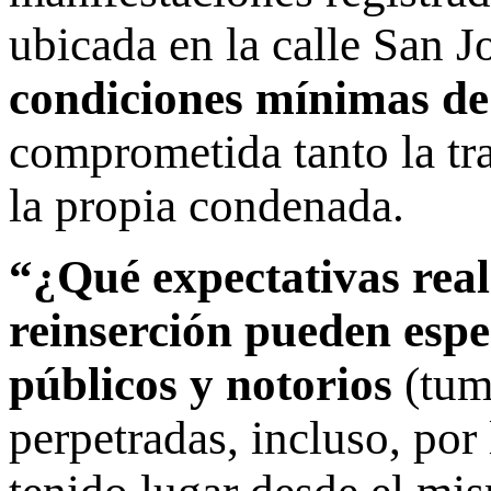
ubicada en la calle San 
condiciones mínimas de
comprometida tanto la tra
la propia condenada.
“¿Qué expectativas real
reinserción pueden esper
públicos y notorios
(tum
perpetradas, incluso, po