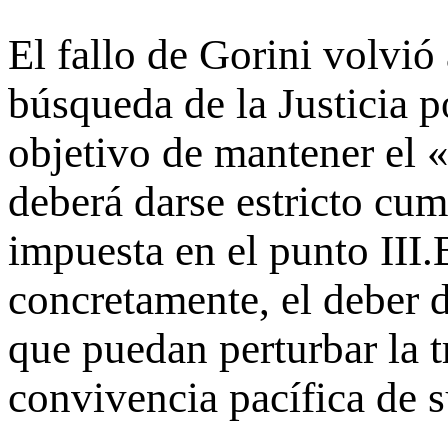
El fallo de Gorini volvió 
búsqueda de la Justicia po
objetivo de mantener el 
deberá darse estricto cum
impuesta en el punto III.
concretamente, el deber 
que puedan perturbar la t
convivencia pacífica de s