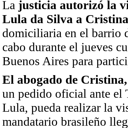
La
justicia autorizó la v
Lula da Silva a Cristin
domiciliaria en el barrio 
cabo durante el jueves cu
Buenos Aires para partic
El abogado de Cristina,
un pedido oficial ante el
Lula, pueda realizar la v
mandatario brasileño lleg