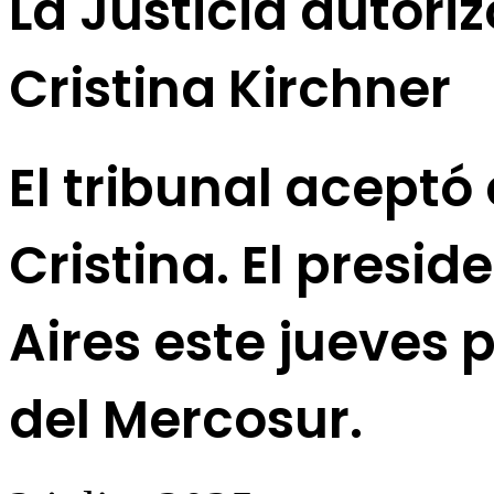
La Justicia autoriz
Cristina Kirchner
El tribunal aceptó
Cristina. El presi
Aires este jueves 
del Mercosur.