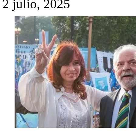
2 julio, 2025