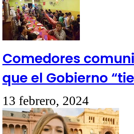
Comedores comunita
que el Gobierno “ti
13 febrero, 2024