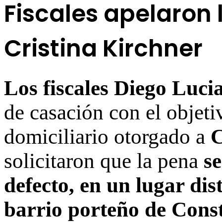
Fiscales apelaron 
Cristina Kirchner
Los fiscales Diego Luci
de casación con el objeti
domiciliario otorgado a
C
solicitaron que la pena
s
defecto, en un lugar di
barrio porteño de Const