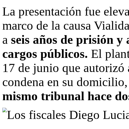
La presentación fue eleva
marco de la causa Vialida
a
seis años de prisión y
cargos públicos.
El plant
17 de junio que autorizó
condena en su domicilio
mismo tribunal hace do