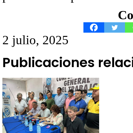
Co
2 julio, 2025
Publicaciones rela