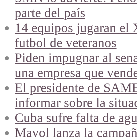
parte del país
14 equipos jugaran el
futbol de veteranos
Piden impugnar al sena
una empresa que vende 
El presidente de SAME
informar sobre la situa
Cuba sufre falta de agu
Mayol lanza la campañ