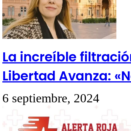
La increíble filtrac
Libertad Avanza: «
6 septiembre, 2024