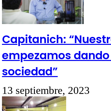
Capitanich: “Nuestr
empezamos dando r
sociedad”
13 septiembre, 2023