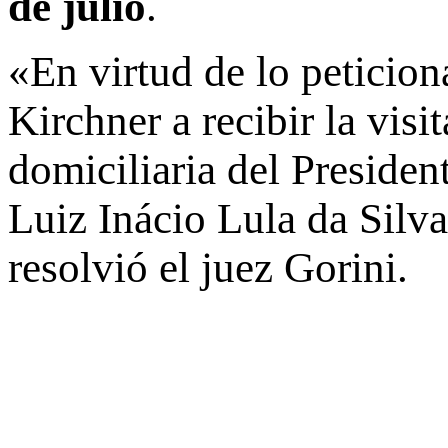
de julio
.
«En virtud de lo peticion
Kirchner a recibir la vis
domiciliaria del Presiden
Luiz Inácio Lula da Silva,
resolvió el juez Gorini.