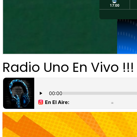
Radio Uno En Vivo !!!