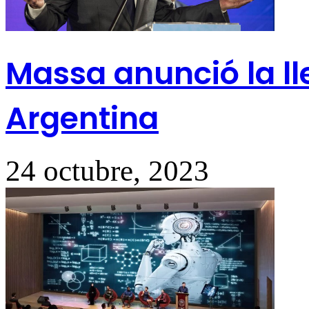
Massa anunció la ll
Argentina
24 octubre, 2023