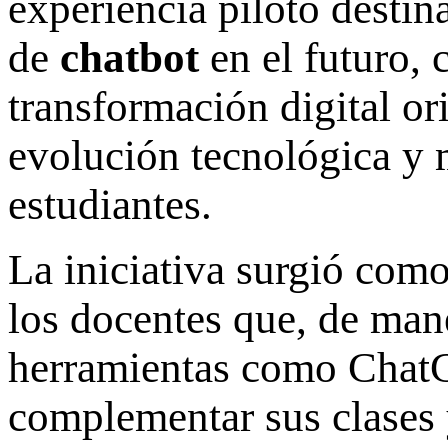
experiencia piloto destin
de
chatbot
en el futuro, 
transformación digital or
evolución tecnológica y m
estudiantes.
La iniciativa surgió como
los docentes que, de mane
herramientas como Cha
complementar sus clases y