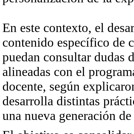
En este contexto, el desa
contenido específico de c
puedan consultar dudas d
alineadas con el program
docente, según explicaro
desarrolla distintas prác
una nueva generación de 