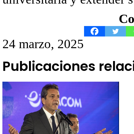
Co
24 marzo, 2025
Publicaciones rela