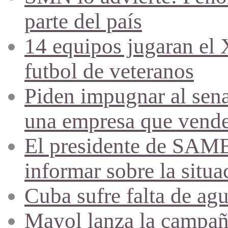
parte del país
14 equipos jugaran el
futbol de veteranos
Piden impugnar al sena
una empresa que vende 
El presidente de SAME
informar sobre la situa
Cuba sufre falta de agu
Mayol lanza la campañ