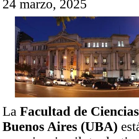
24 marzo, 2025
La
Facultad de Ciencia
Buenos Aires (UBA)
est