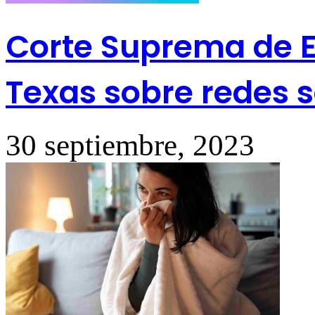
Corte Suprema de EE
Texas sobre redes s
30 septiembre, 2023