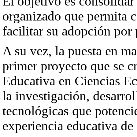
El objetivo es consolidar
organizado que permita c
facilitar su adopción por 
A su vez, la puesta en ma
primer proyecto que se c
Educativa en Ciencias E
la investigación, desarro
tecnológicas que potencie
experiencia educativa de