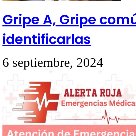
Gripe A, Gripe com
identificarlas
6 septiembre, 2024