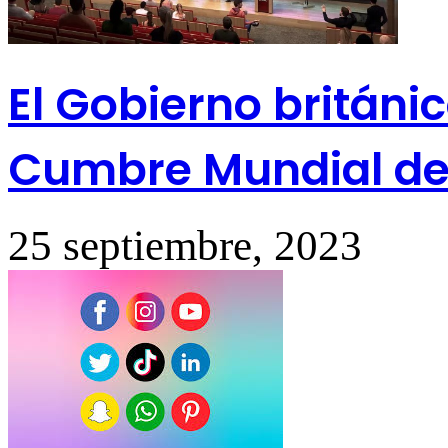
El Gobierno británi
Cumbre Mundial de I
25 septiembre, 2023