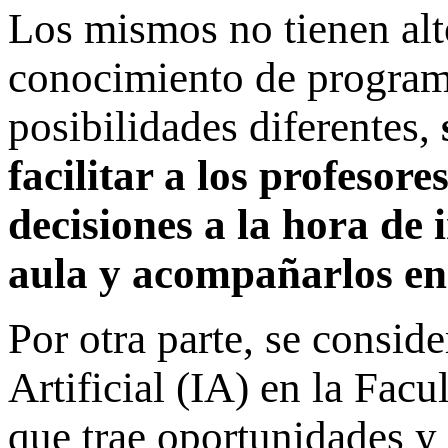
Los mismos no tienen alto
conocimiento de programa
posibilidades diferentes,
facilitar a los profeso
decisiones a la hora de 
aula y acompañarlos en
Por otra parte, se conside
Artificial (IA) en la Fac
que trae oportunidades y 