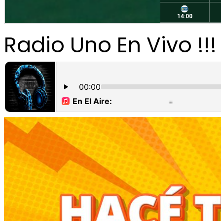
Radio Uno En Vivo !!!