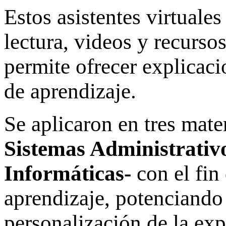
Estos asistentes virtuales
lectura, videos y recurso
permite ofrecer explicaci
de aprendizaje.
Se aplicaron en tres mate
Sistemas Administrativ
Informáticas-
con el fin
aprendizaje, potenciando 
personalización de la exp