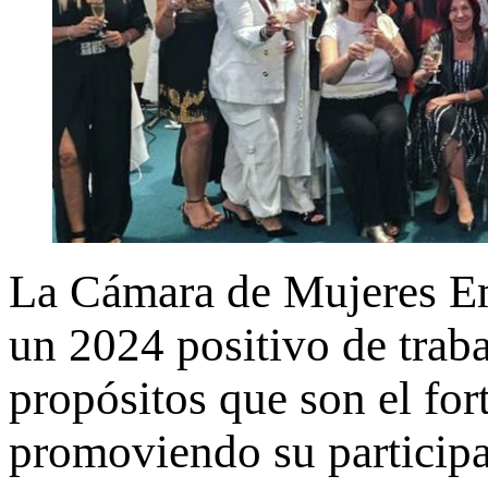
La Cámara de Mujeres E
un 2024 positivo de traba
propósitos que son el for
promoviendo su participa