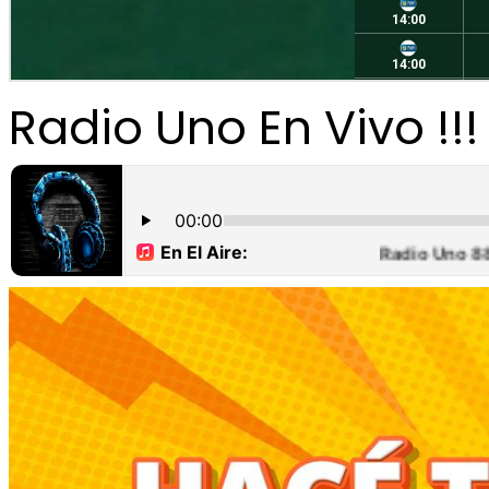
Radio Uno En Vivo !!!