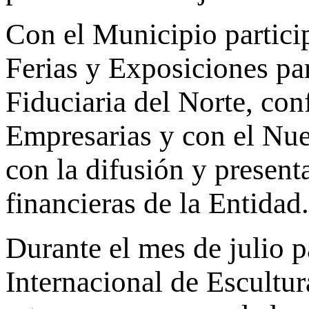
Con el Municipio partic
Ferias y Exposiciones pa
Fiduciaria del Norte, co
Empresarias y con el Nue
con la difusión y present
financieras de la Entidad.
Durante el mes de julio p
Internacional de Escultur