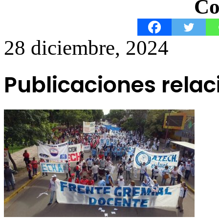
Co
28 diciembre, 2024
Publicaciones rela