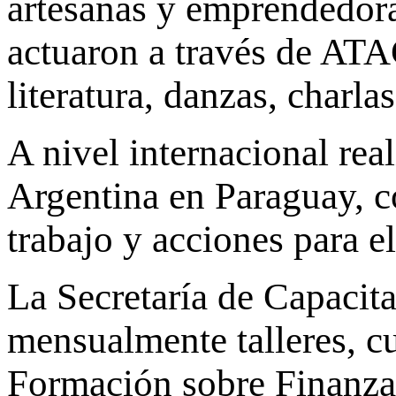
artesanas y emprendedora
actuaron a través de ATAC
literatura, danzas, charlas
A nivel internacional rea
Argentina en Paraguay, 
trabajo y acciones para 
La Secretaría de Capaci
mensualmente talleres, c
Formación sobre Finanza