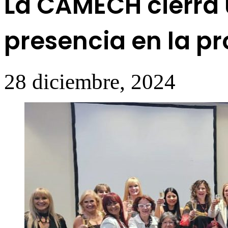
La CAMECH cierra 
presencia en la pr
28 diciembre, 2024