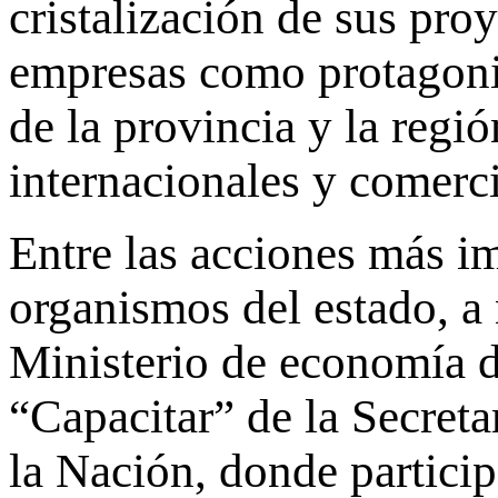
cristalización de sus pro
empresas como protagonis
de la provincia y la reg
internacionales y comerci
Entre las acciones más im
organismos del estado, a
Ministerio de economía d
“Capacitar” de la Secre
la Nación, donde particip