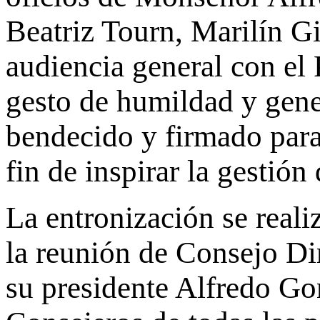
Beatriz Tourn, Marilín Gi
audiencia general con el
gesto de humildad y gene
bendecido y firmado para
fin de inspirar la gestión
La entronización se reali
la reunión de Consejo Di
su presidente Alfredo Gon