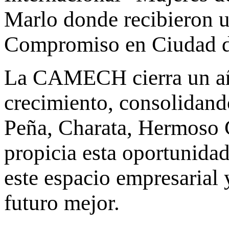
Marlo donde recibieron u
Compromiso en Ciudad de
La CAMECH cierra un año
crecimiento, consolidand
Peña, Charata, Hermoso C
propicia esta oportunida
este espacio empresarial y
futuro mejor.