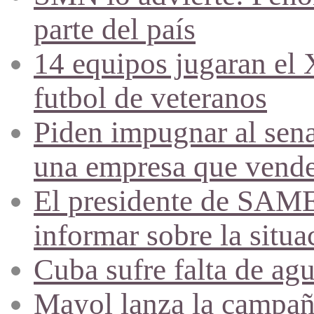
parte del país
14 equipos jugaran el
futbol de veteranos
Piden impugnar al sena
una empresa que vende 
El presidente de SAME
informar sobre la situa
Cuba sufre falta de agu
Mayol lanza la campañ