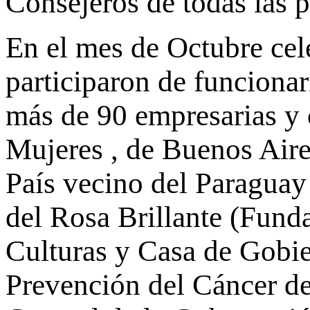
Consejeros de todas las p
En el mes de Octubre cel
participaron de funciona
más de 90 empresarias y 
Mujeres , de Buenos Aire
País vecino del Paraguay
del Rosa Brillante (Funda
Culturas y Casa de Gobi
Prevención del Cáncer de