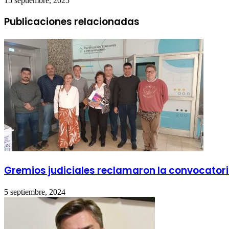
15 septiembre, 2025
Publicaciones relacionadas
Gremios judiciales reclamaron la convocatori
5 septiembre, 2024