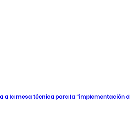
a a la mesa técnica para la “implementación d