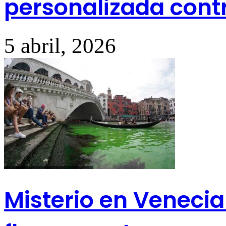
personalizada contr
5 abril, 2026
Misterio en Venecia