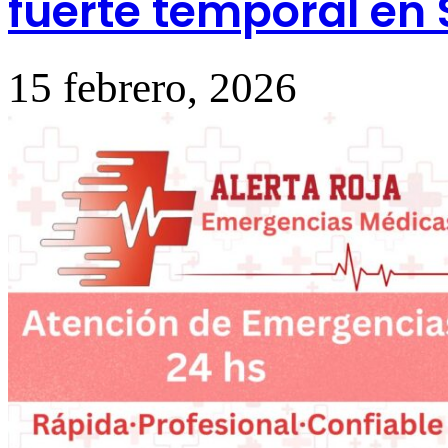
fuerte temporal en 
15 febrero, 2026