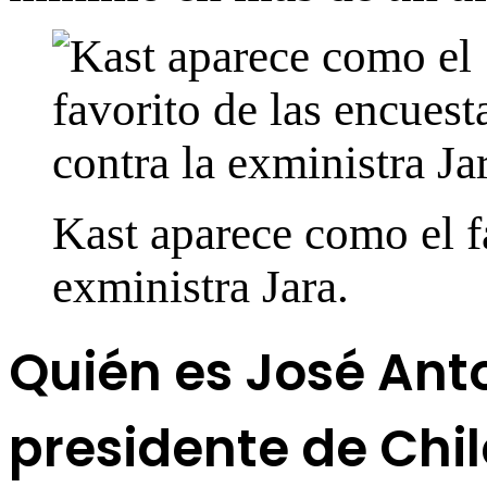
Kast aparece como el fa
exministra Jara.
Quién es José Anto
presidente de Chil