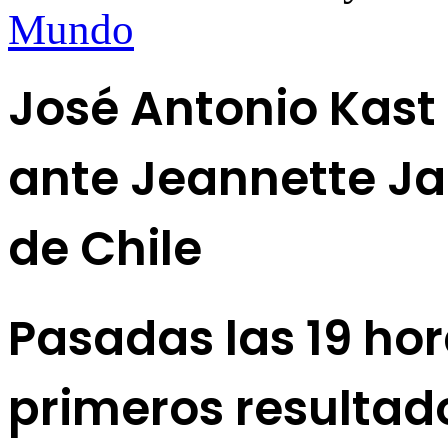
Mundo
José Antonio Kast 
ante Jeannette Ja
de Chile
Pasadas las 19 hor
primeros resultado