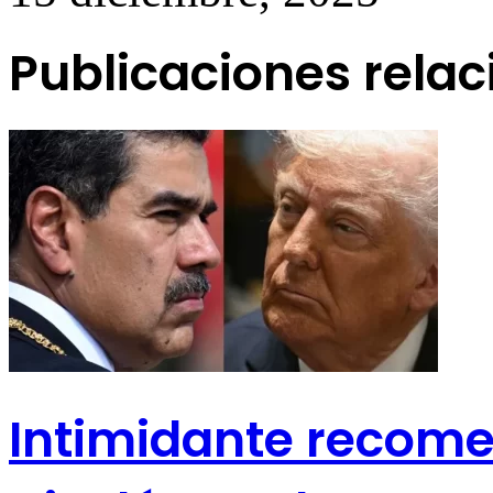
Publicaciones rela
Intimidante recom