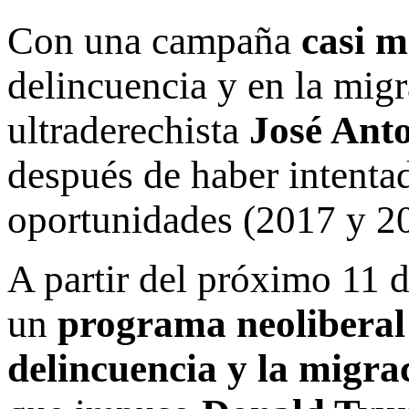
Con una campaña
casi 
delincuencia y en la migr
ultraderechista
José Ant
después de haber intentad
oportunidades (2017 y 2
A partir del próximo 11 d
un
programa neoliberal
delincuencia y la migra