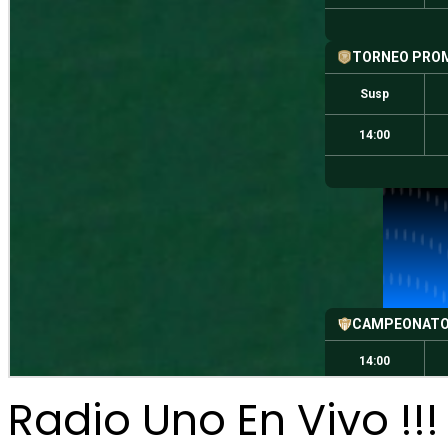
Radio Uno En Vivo !!!