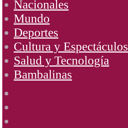
Nacionales
Mundo
Deportes
Cultura y Espectáculos
Salud y Tecnología
Bambalinas
Facebook
X
YouTube