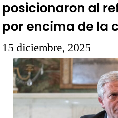
posicionaron al r
por encima de la c
15 diciembre, 2025