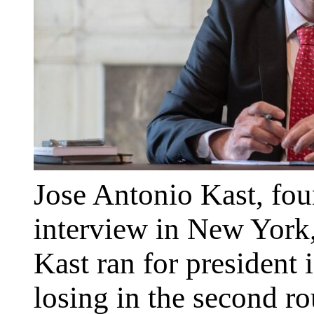
Jose Antonio Kast, fou
interview in New York
Kast ran for president 
losing in the second ro