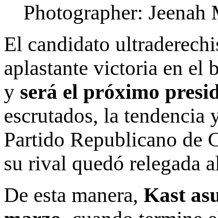
Photographer: Jeenah
El candidato ultraderech
aplastante victoria en el b
y
será el próximo presi
escrutados, la tendencia y
Partido Republicano de 
su rival quedó relegada 
De esta manera,
Kast asu