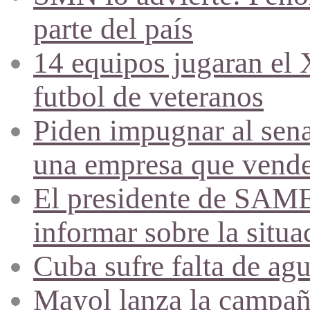
parte del país
14 equipos jugaran el
futbol de veteranos
Piden impugnar al sena
una empresa que vende 
El presidente de SAME
informar sobre la situa
Cuba sufre falta de agu
Mayol lanza la campañ