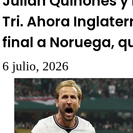
Julián Quiñones y
Tri. Ahora Inglate
final a Noruega, qu
6 julio, 2026