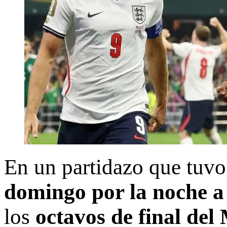
En un partidazo que tuvo
domingo por la noche a
los
octavos de final del