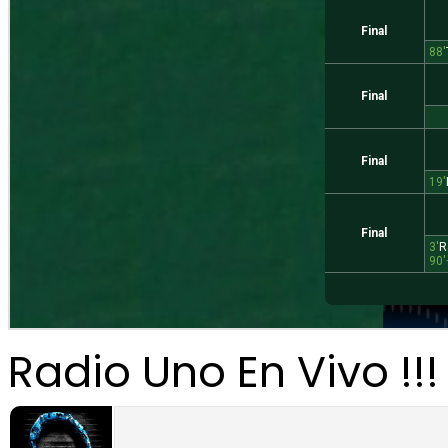
Radio Uno En Vivo !!!