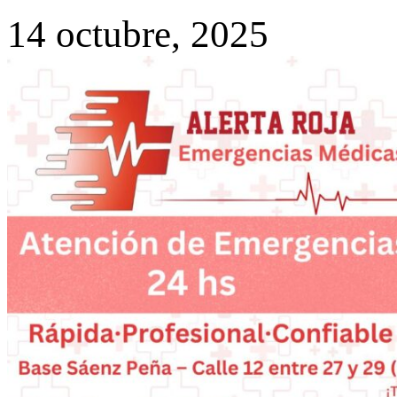
14 octubre, 2025