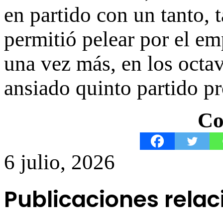
en partido con un tanto, 
permitió pelear por el em
una vez más, en los octavo
ansiado quinto partido p
Co
6 julio, 2026
Publicaciones rela