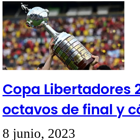
Copa Libertadores 20
octavos de final y 
8 junio, 2023