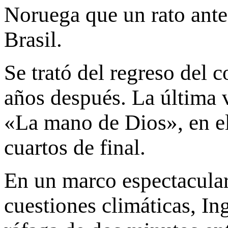
Noruega que un rato ant
Brasil.
Se trató del regreso del 
años después. La última 
«La mano de Dios», en el
cuartos de final.
En un marco espectacular
cuestiones climáticas, In