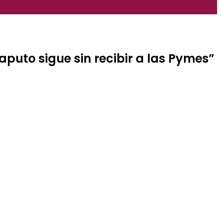
aputo sigue sin recibir a las Pymes”