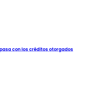
é pasa con los créditos otorgados