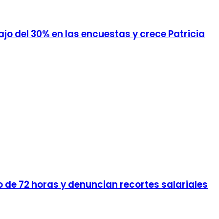
jo del 30% en las encuestas y crece Patricia
 de 72 horas y denuncian recortes salariales