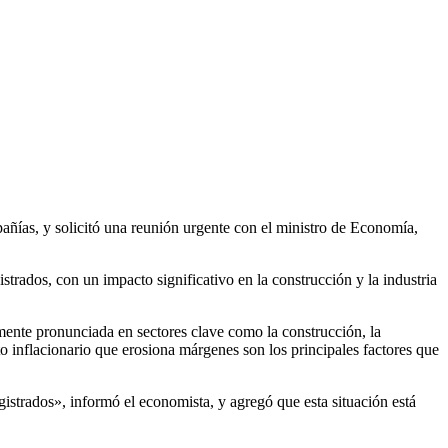
añías, y solicitó una reunión urgente con el ministro de Economía,
rados, con un impacto significativo en la construcción y la industria
mente pronunciada en sectores clave como la construcción, la
o inflacionario que erosiona márgenes son los principales factores que
istrados», informó el economista, y agregó que esta situación está