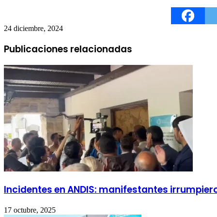
24 diciembre, 2024
Publicaciones relacionadas
Incidentes en ANDIS: manifestantes irrumpier
17 octubre, 2025