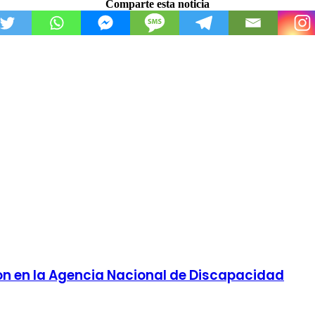
Comparte esta noticia
on en la Agencia Nacional de Discapacidad