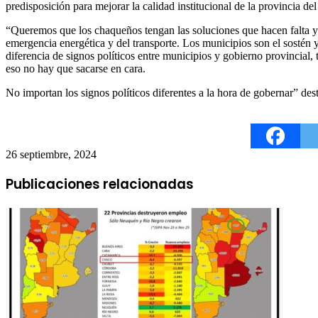
predisposición para mejorar la calidad institucional de la provincia 
“Queremos que los chaqueños tengan las soluciones que hacen falta y 
emergencia energética y del transporte. Los municipios son el sostén y
diferencia de signos políticos entre municipios y gobierno provinci
eso no hay que sacarse en cara.
No importan los signos políticos diferentes a la hora de gobernar” des
26 septiembre, 2024
Publicaciones relacionadas