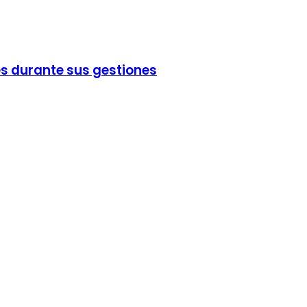
es durante sus gestiones