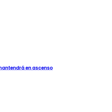
e mantendrá en ascenso