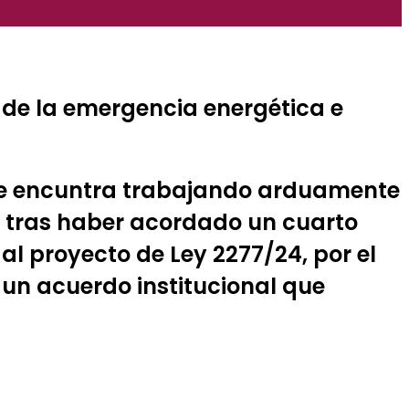
 de la emergencia energética e
, se encuntra trabajando arduamente
18, tras haber acordado un cuarto
 al proyecto de Ley 2277/24, por el
 un acuerdo institucional que