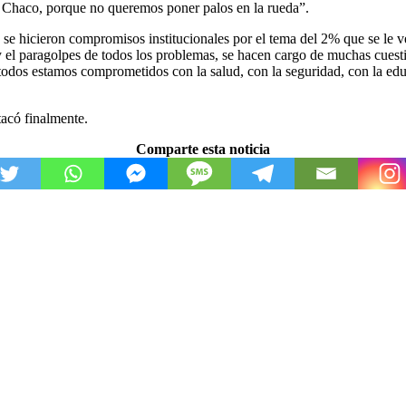
del Chaco, porque no queremos poner palos en la rueda”.
se hicieron compromisos institucionales por el tema del 2% que se le 
 el paragolpes de todos los problemas, se hacen cargo de muchas cuestio
al, todos estamos comprometidos con la salud, con la seguridad, con la
tacó finalmente.
Comparte esta noticia