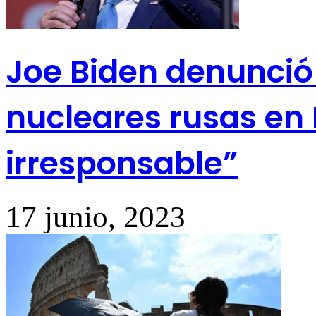
Joe Biden denunció
nucleares rusas en 
irresponsable”
17 junio, 2023