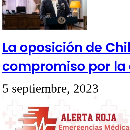
La oposición de Chi
compromiso por la 
5 septiembre, 2023