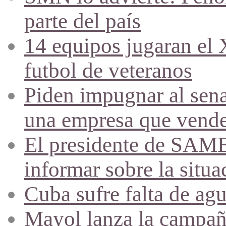
parte del país
14 equipos jugaran el
futbol de veteranos
Piden impugnar al sena
una empresa que vende 
El presidente de SAME
informar sobre la situa
Cuba sufre falta de agu
Mayol lanza la campañ