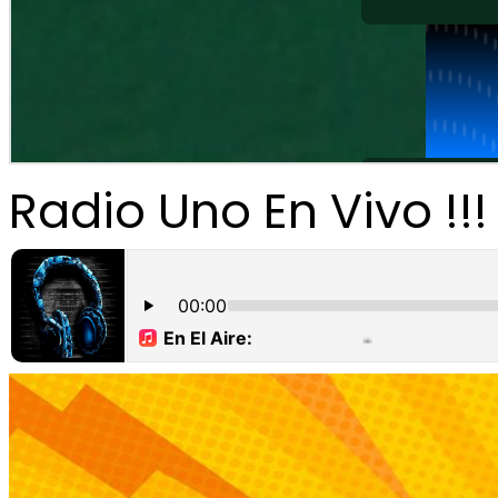
Radio Uno En Vivo !!!