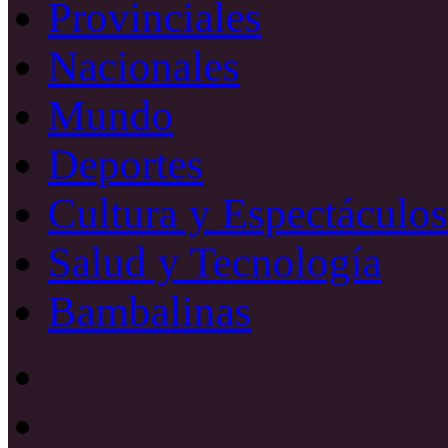
Provinciales
Nacionales
Mundo
Deportes
Cultura y Espectáculos
Salud y Tecnología
Bambalinas
Facebook
X