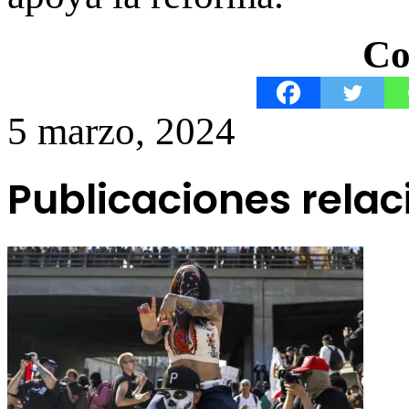
Co
5 marzo, 2024
Publicaciones rela