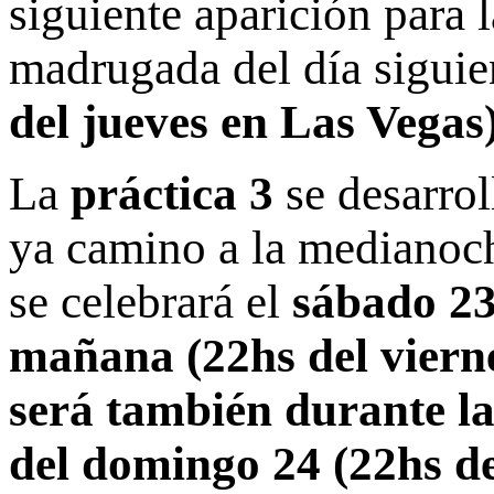
siguiente aparición para 
madrugada del día siguie
del jueves en Las Vegas
La
práctica 3
se desarrol
ya camino a la medianoche
se celebrará el
sábado 23
mañana (22hs del viern
será también durante l
del domingo 24 (22hs d