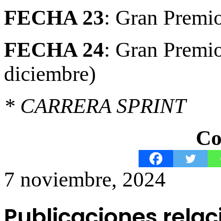
FECHA 23
: Gran Premio
FECHA 24
: Gran Premi
diciembre)
* CARRERA SPRINT
Co
7 noviembre, 2024
Publicaciones rela