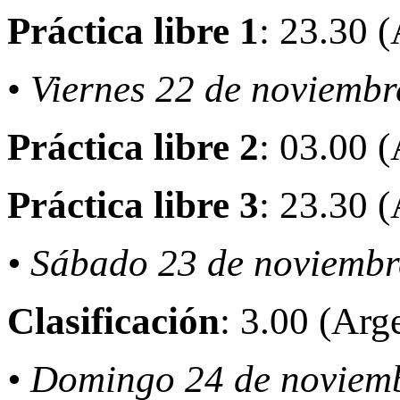
Práctica libre 1
: 23.30 
•
Viernes 22 de noviembr
Práctica libre 2
: 03.00 
Práctica libre 3
: 23.30 
• Sábado 23 de noviembr
Clasificación
: 3.00 (Arg
• Domingo 24 de noviem