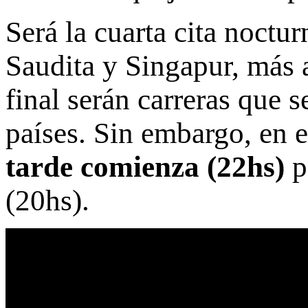
Será la cuarta cita noctur
Saudita y Singapur, más 
final serán carreras que s
países. Sin embargo, en e
tarde comienza (22hs)
p
(20hs).