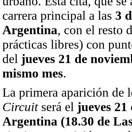
urbano. Esta cita, que se
carrera principal a las
3 d
Argentina
, con el resto 
prácticas libres) con pun
del
jueves 21 de noviem
mismo mes
.
La primera aparición de l
Circuit
será el
jueves 21
Argentina (18.30 de Las 