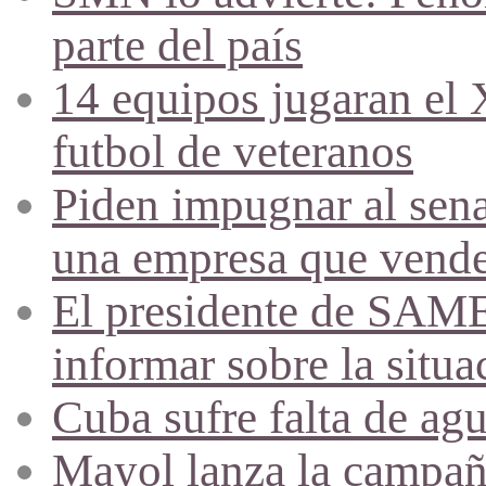
parte del país
14 equipos jugaran el
futbol de veteranos
Piden impugnar al sena
una empresa que vende 
El presidente de SAME
informar sobre la situa
Cuba sufre falta de agu
Mayol lanza la campañ