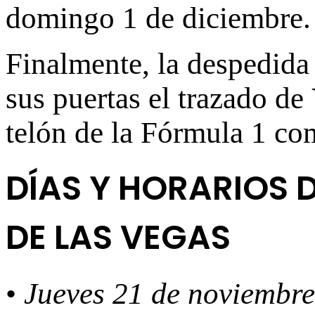
domingo 1 de diciembre.
Finalmente, la despedida
sus puertas el trazado de
telón de la Fórmula 1 co
DÍAS Y HORARIOS 
DE LAS VEGAS
•
Jueves 21 de noviembre