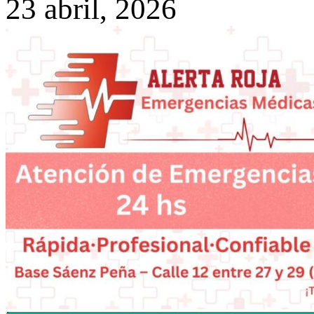
23 abril, 2026