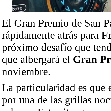
El Gran Premio de San Pa
rápidamente atrás para
F
próximo desafío que tend
que albergará el
Gran Pr
noviembre.
La particularidad es que 
por una de las grillas no