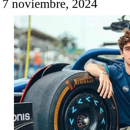
7 noviembre, 2024