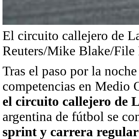
El circuito callejero de 
Reuters/Mike Blake/File
Tras el paso por la noche
competencias en Medio O
el circuito callejero de 
argentina de fútbol se 
sprint y carrera regular