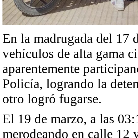
En la madrugada del 17 d
vehículos de alta gama ci
aparentemente participand
Policía, logrando la dete
otro logró fugarse.
El 19 de marzo, a las 03:
merodeando en calle 12 y