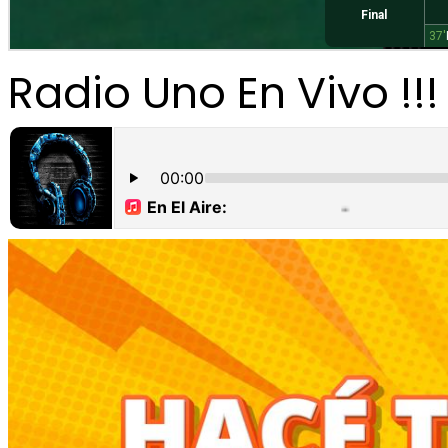
Radio Uno En Vivo !!!