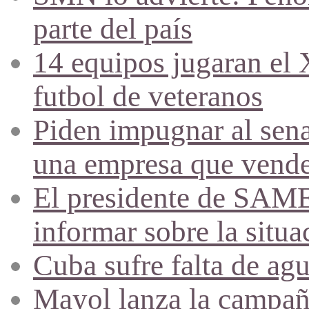
parte del país
14 equipos jugaran el
futbol de veteranos
Piden impugnar al sena
una empresa que vende 
El presidente de SAME
informar sobre la situa
Cuba sufre falta de agu
Mayol lanza la campañ