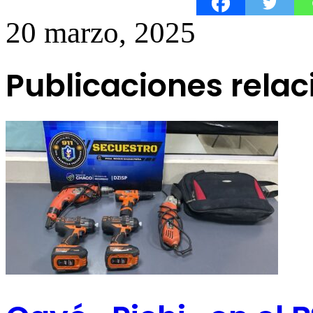
20 marzo, 2025
Publicaciones rela