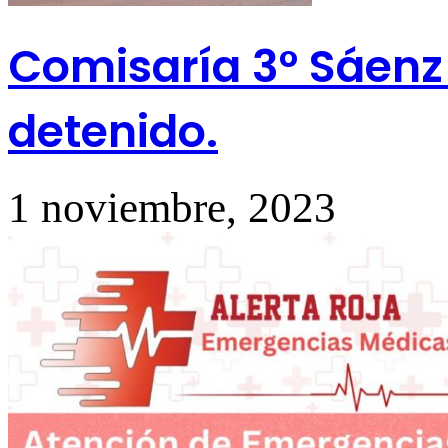
Comisaría 3° Sáenz 
detenido.
1 noviembre, 2023