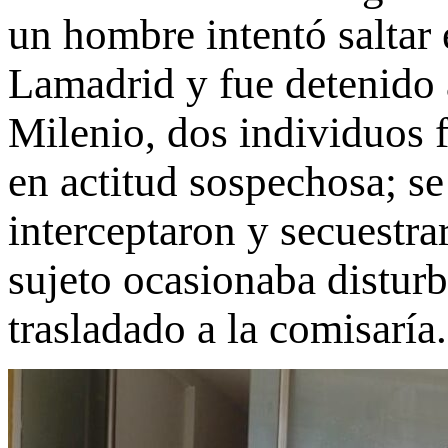
un hombre intentó saltar 
Lamadrid y fue detenido al
Milenio, dos individuos 
en actitud sospechosa; se 
interceptaron y secuestrar
sujeto ocasionaba disturbi
trasladado a la comisaría.