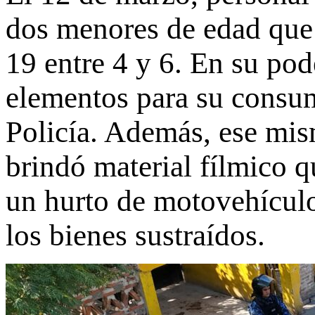
dos menores de edad que 
19 entre 4 y 6. En su pod
elementos para su consumo
Policía. Además, ese mis
brindó material fílmico q
un hurto de motovehículo,
los bienes sustraídos.