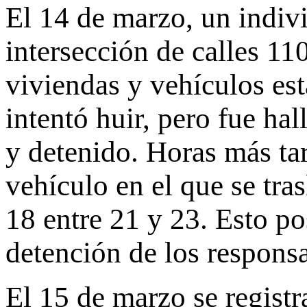
El 14 de marzo, un indiv
intersección de calles 11
viviendas y vehículos est
intentó huir, pero fue h
y detenido. Horas más tar
vehículo en el que se tra
18 entre 21 y 23. Esto pos
detención de los responsa
El 15 de marzo se registr