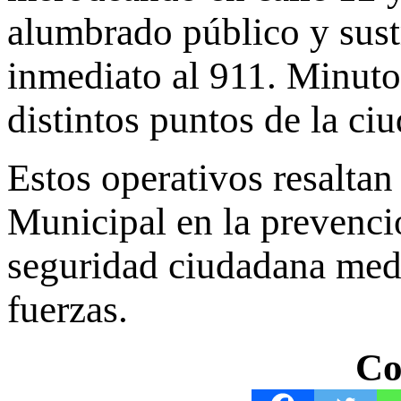
alumbrado público y sustr
inmediato al 911. Minuto
distintos puntos de la ci
Estos operativos resaltan
Municipal en la prevenció
seguridad ciudadana medi
fuerzas.
Co