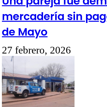
Una pareja fue demo
mercadería sin paga
de Mayo
27 febrero, 2026