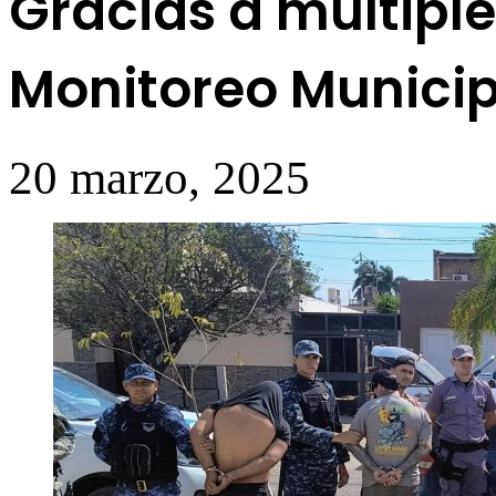
Gracias a múltiple
Monitoreo Municip
20 marzo, 2025