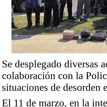
Se desplegado diversas ac
colaboración con la Polic
situaciones de desorden e
El 11 de marzo, en la int