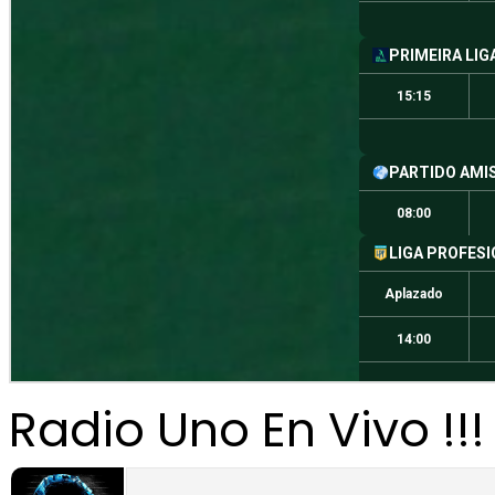
Radio Uno En Vivo !!!