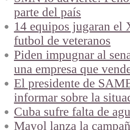
parte del país
14 equipos jugaran el
futbol de veteranos
Piden impugnar al sena
una empresa que vende 
El presidente de SAME
informar sobre la situa
Cuba sufre falta de agu
Mayol lanza la campañ