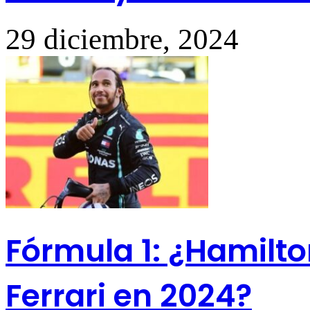
29 diciembre, 2024
Fórmula 1: ¿Hamilt
Ferrari en 2024?