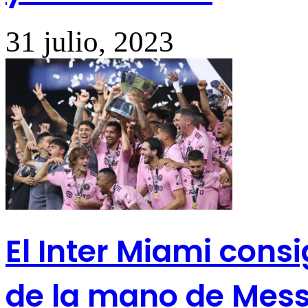
31 julio, 2023
El Inter Miami consi
de la mano de Mess