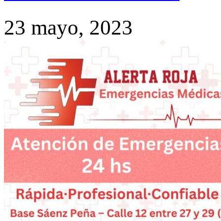
23 mayo, 2023