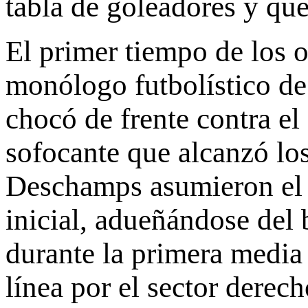
tabla de goleadores y que
El primer tiempo de los oc
monólogo futbolístico de 
chocó de frente contra el 
sofocante que alcanzó los
Deschamps asumieron el 
inicial, adueñándose del
durante la primera medi
línea por el sector derech