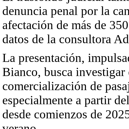
denuncia penal por la ca
afectación de más de 350
datos de la consultora A
La presentación, impulsa
Bianco, busca investigar 
comercialización de pasaj
especialmente a partir de
desde comienzos de 2025 
verano.