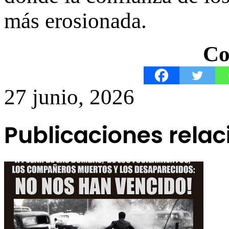
más erosionada.
Co
27 junio, 2026
Publicaciones rela