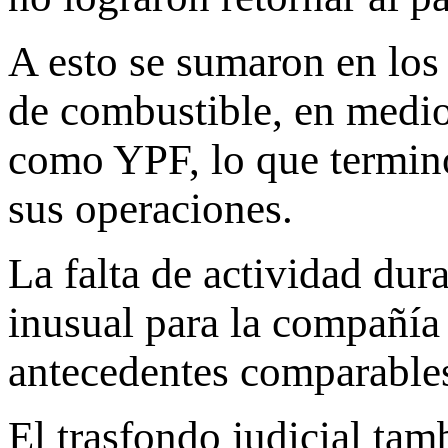
A esto se sumaron en los 
de combustible, en medio
como YPF, lo que terminó
sus operaciones.
La falta de actividad du
inusual para la compañía 
antecedentes comparable
El trasfondo judicial tam