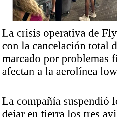
La crisis operativa de Fl
con la cancelación total 
marcado por problemas fi
afectan a la aerolínea lo
La compañía suspendió lo
dejar en tierra los tres 