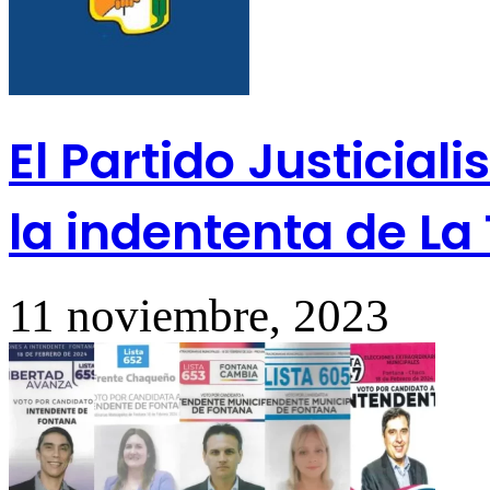
El Partido Justicial
la indententa de La
11 noviembre, 2023