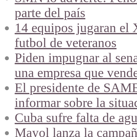
parte del país
14 equipos jugaran el
futbol de veteranos
Piden impugnar al sena
una empresa que vende 
El presidente de SAME
informar sobre la situa
Cuba sufre falta de agu
Mayol lanza la campañ