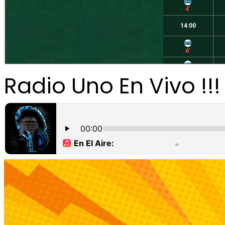
Radio Uno En Vivo !!!