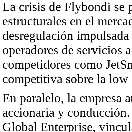
La crisis de Flybondi se
estructurales en el merc
desregulación impulsada 
operadores de servicios a
competidores como JetSma
competitiva sobre la low 
En paralelo, la empresa a
accionaria y conducción
Global Enterprise, vincul