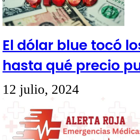
El dólar blue tocó lo
hasta qué precio pu
12 julio, 2024