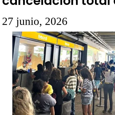
cancelación total
27 junio, 2026