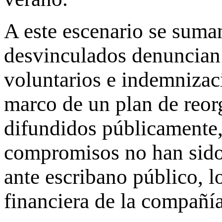
A este escenario se suman
desvinculados denuncian 
voluntarios e indemnizac
marco de un plan de reor
difundidos públicamente,
compromisos no han sido
ante escribano público, l
financiera de la compañía