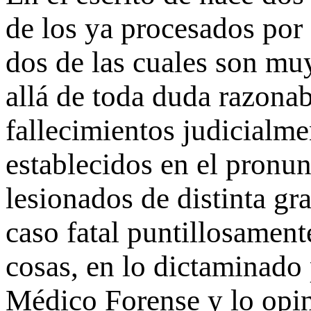
de los ya procesados por
dos de las cuales son muy
allá de toda duda razonabl
fallecimientos judicialme
establecidos en el pronun
lesionados de distinta gr
caso fatal puntillosament
cosas, en lo dictaminado 
Médico Forense y lo opin