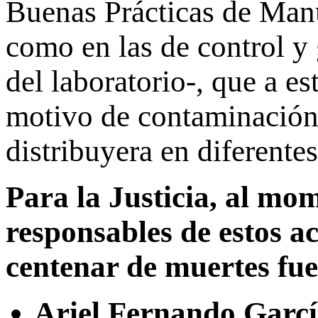
Buenas Prácticas de Manu
como en las de control y
del laboratorio-, que a es
motivo de contaminación 
distribuyera en diferentes
Para la Justicia, al mom
responsables de estos a
centenar de muertes fu
Ariel Fernando Garcí