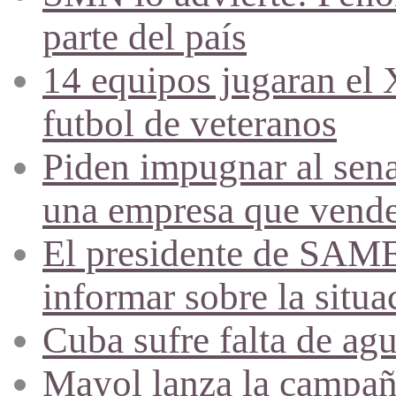
parte del país
14 equipos jugaran el
futbol de veteranos
Piden impugnar al sena
una empresa que vende 
El presidente de SAME
informar sobre la situa
Cuba sufre falta de agu
Mayol lanza la campañ