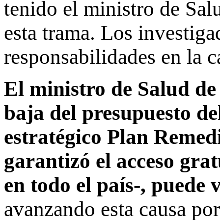
tenido el ministro de Sa
esta trama. Los investiga
responsabilidades en la 
El ministro de Salud de 
baja del presupuesto de
estratégico Plan Remed
garantizó el acceso gra
en todo el país-, puede
avanzando esta causa por