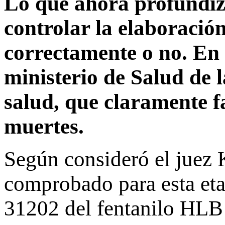
Lo que ahora profundiza 
controlar la elaboración
correctamente o no. En
ministerio de Salud de 
salud, que claramente f
muertes.
Según consideró el juez 
comprobado para esta etap
31202 del fentanilo HLB 