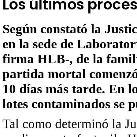
Los últimos proce
Según constató la Justic
en la sede de Laborator
firma HLB-, de la famili
partida mortal comenzó
10 días más tarde. En l
lotes contaminados se p
Tal como determinó la Jus