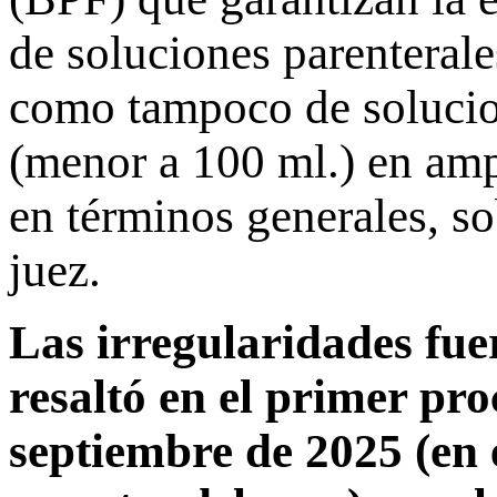
de soluciones parenteral
como tampoco de solucio
(menor a 100 ml.) en ampo
en términos generales, so
juez.
Las irregularidades fue
resaltó en el primer pro
septiembre de 2025 (en 