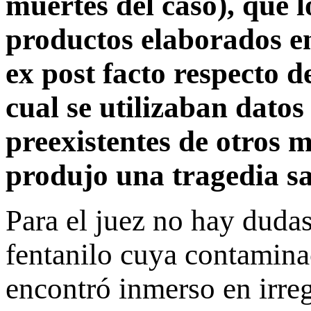
muertes del caso), que l
productos elaborados e
ex post facto respecto d
cual se utilizaban datos
preexistentes de otros 
produjo una tragedia sa
Para el juez no hay dudas
fentanilo cuya contamina
encontró inmerso en irreg