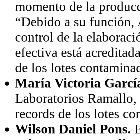
momento de la producc
“Debido a su función, A
control de la elaborac
efectiva está acreditada
de los lotes contamina
María Victoria Garcí
Laboratorios Ramallo, 
records de los lotes c
Wilson Daniel Pons.
E