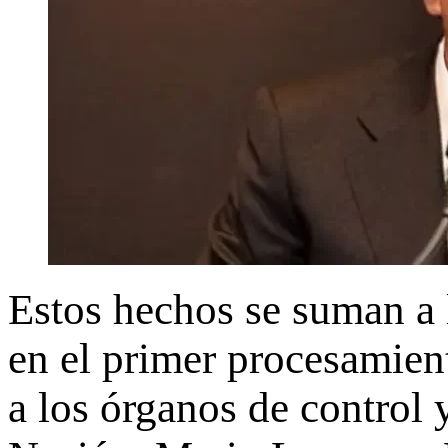
Estos hechos se suman a 
en el primer procesamien
a los órganos de control 