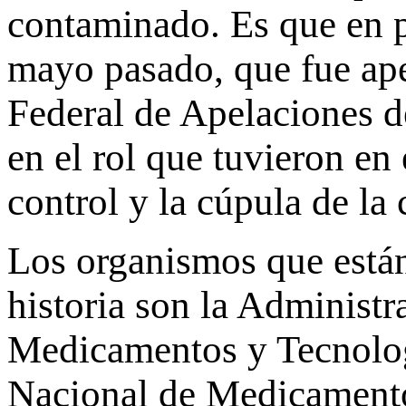
contaminado. Es que en p
mayo pasado, que fue ape
Federal de Apelaciones de
en el rol que tuvieron en
control y la cúpula de la
Los organismos que están
historia son la Administ
Medicamentos y Tecnolog
Nacional de Medicamento