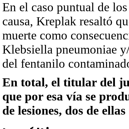
En el caso puntual de lo
causa, Kreplak resaltó qu
muerte como consecuencia
Klebsiella pneumoniae y/
del fentanilo contaminad
En total, el titular del
que por esa vía se prod
de lesiones, dos de ella