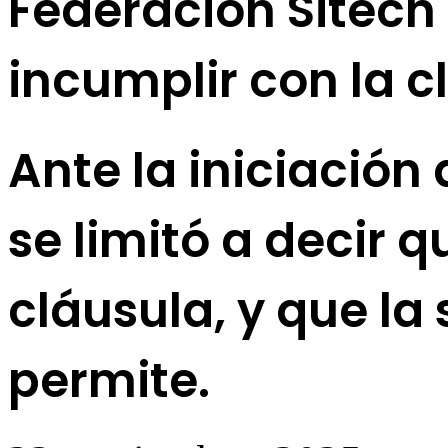
Federación Sitech
incumplir con la c
Ante la iniciación 
se limitó a decir q
cláusula, y que la
permite.