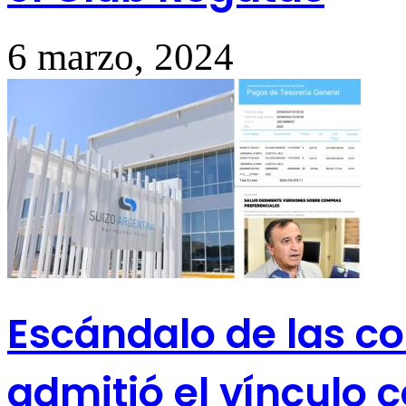
6 marzo, 2024
Escándalo de las co
admitió el vínculo 