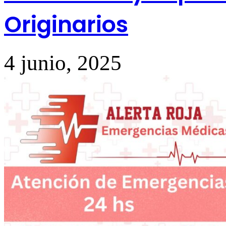
Originarios
4 junio, 2025