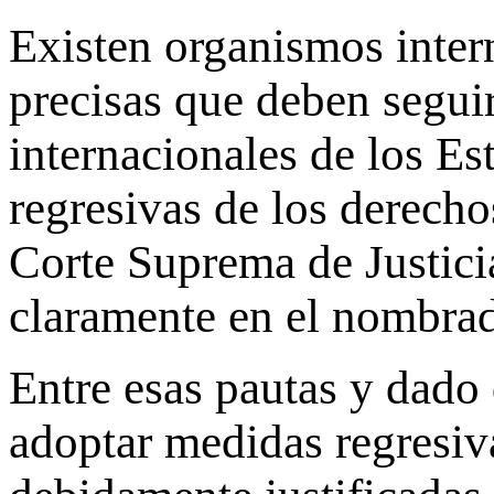
Existen organismos inter
precisas que deben seguir
internacionales de los Es
regresivas de los derecho
Corte Suprema de Justici
claramente en el nombra
Entre esas pautas y dado
adoptar medidas regresiva