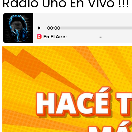
Radio Uno En Vivo !!!