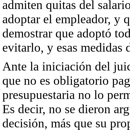
admiten quitas del salar
adoptar el empleador, y q
demostrar que adoptó todo
evitarlo, y esas medidas 
Ante la iniciación del jui
que no es obligatorio paga
presupuestaria no lo perm
Es decir, no se dieron a
decisión, más que su pro