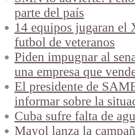
parte del país
14 equipos jugaran el
futbol de veteranos
Piden impugnar al sena
una empresa que vende 
El presidente de SAME
informar sobre la situa
Cuba sufre falta de agu
Mayol lanza la campañ