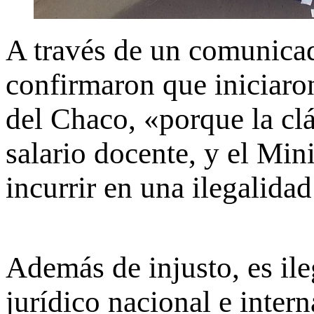
A través de un comunica
confirmaron que iniciaro
del Chaco, «porque la clá
salario docente, y el Min
incurrir en una ilegalidad
Además de injusto, es ile
jurídico nacional e inter