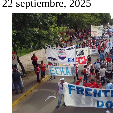
22 septiembre, 2025