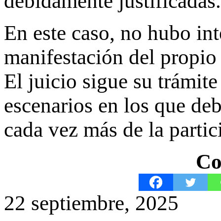
debidamente justificadas.
En este caso, no hubo int
manifestación del propio
El juicio sigue su trámi
escenarios en los que deb
cada vez más de la partic
Co
22 septiembre, 2025