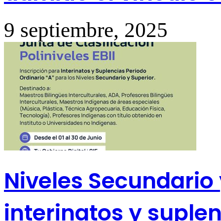
9 septiembre, 2025
Niveles Secundario 
interinatos y suple