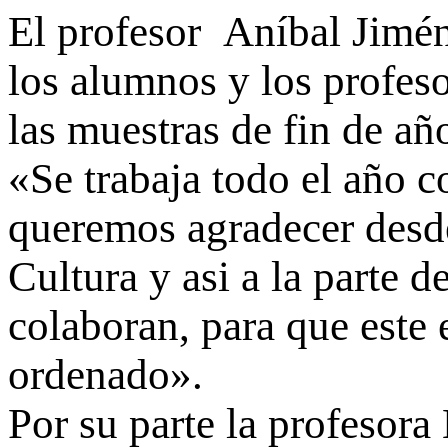
El profesor Aníbal Jimé
los alumnos y los profeso
las muestras de fin de añ
«Se trabaja todo el año c
queremos agradecer desde
Cultura y asi a la parte d
colaboran, para que este 
ordenado».
Por su parte la profesora