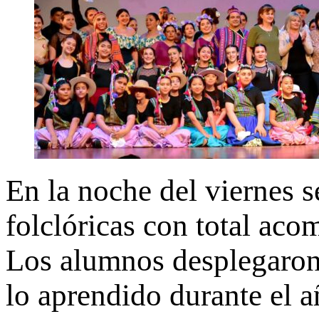
En la noche del viernes s
folclóricas con total ac
Los alumnos desplegaron
lo aprendido durante el a