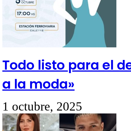
Todo listo para el d
a la moda»
1 octubre, 2025