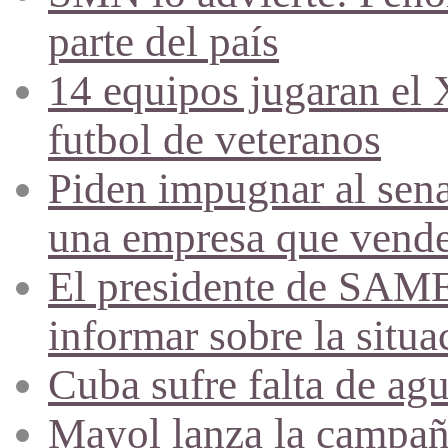
parte del país
14 equipos jugaran el
futbol de veteranos
Piden impugnar al sena
una empresa que vende 
El presidente de SAME
informar sobre la situa
Cuba sufre falta de agu
Mayol lanza la campañ