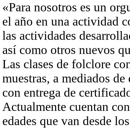
«Para nosotros es un org
el año en una actividad 
las actividades desarroll
así como otros nuevos q
Las clases de folclore co
muestras, a mediados de 
con entrega de certificad
Actualmente cuentan con
edades que van desde los