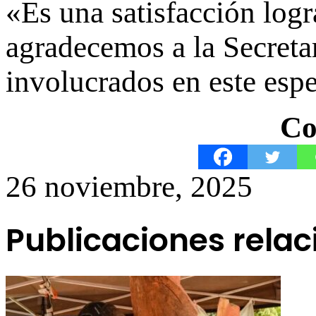
«Es una satisfacción logr
agradecemos a la Secretar
involucrados en este espe
Co
26 noviembre, 2025
Publicaciones rela