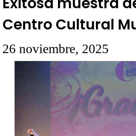
Exitosa muestra de
Centro Cultural M
26 noviembre, 2025