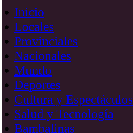
Inicio
Locales
Provinciales
Nacionales
Mundo
Deportes
Cultura y Espectáculos
Salud y Tecnología
Bambalinas