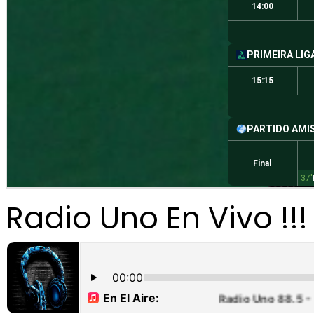
Radio Uno En Vivo !!!