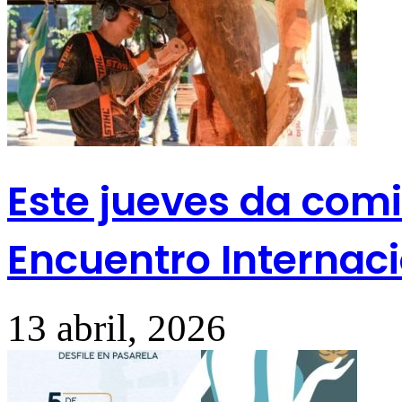
Este jueves da comi
Encuentro Internaci
13 abril, 2026