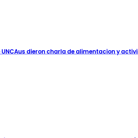
e UNCAus dieron charla de alimentacion y activi