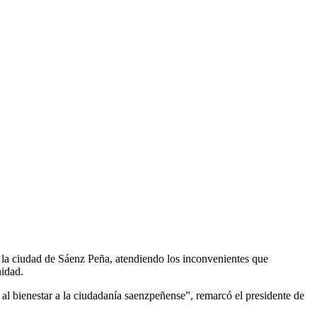
 la ciudad de Sáenz Peña, atendiendo los inconvenientes que
nidad.
al bienestar a la ciudadanía saenzpeñense”, remarcó el presidente de