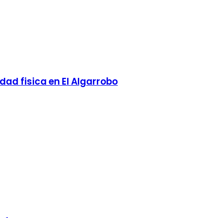
dad fisica en El Algarrobo