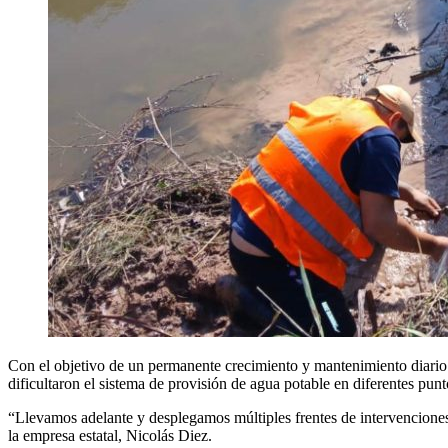
Con el objetivo de un permanente crecimiento y mantenimiento diario
dificultaron el sistema de provisión de agua potable en diferentes pu
“Llevamos adelante y desplegamos múltiples frentes de intervenciones,
la empresa estatal, Nicolás Diez.