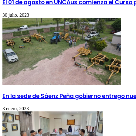
El 01 de agosto en UNCAus comienza el Curso
30 julio, 2023
En la sede de Sáenz Peña gobierno entrego nu
3 enero, 2023