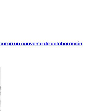
maron un convenio de colaboración