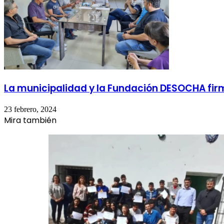
La municipalidad y la Fundación DESOCHA fir
23 febrero, 2024
Mira también
Cerrar