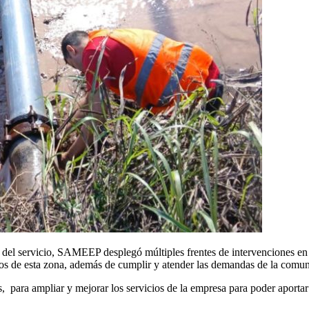
 del servicio, SAMEEP desplegó múltiples frentes de intervenciones en
ntos de esta zona, además de cumplir y atender las demandas de la comu
 para ampliar y mejorar los servicios de la empresa para poder aportar 