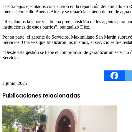
Los trabajos ejecutados consistieron en la reparación del anillado e
intersección calle Buenos Aires y se reparó la cañería de red de agu
“Resaltamos la labor y la buena predisposición de los agentes para po
instituciones de estos barrios”, puntualizó Diez.
Por su parte, el gerente de Servicios, Maximiliano San Martín subrayó
Servicios. Una vez que finalizaron los mismos, el servicio se fue rest
“Desde esta gestión se tiene el compromiso de garantizar un servicio 
Servicios.
2 junio, 2025
Publicaciones relacionadas