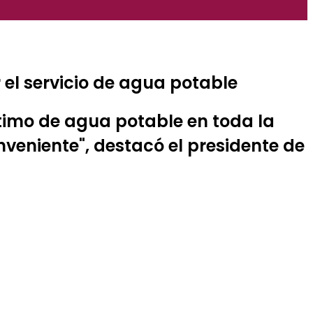
 el servicio de agua potable
ptimo de agua potable en toda la
veniente", destacó el presidente de