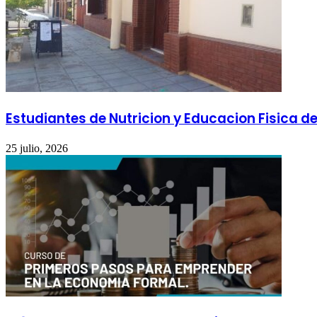
Estudiantes de Nutricion y Educacion Fisica d
25 julio, 2026