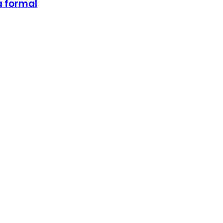
a formal