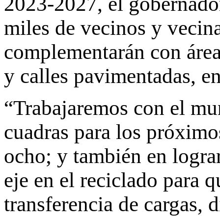
2023-2027, el gobernador
miles de vecinos y vecina
complementarán con áreas
y calles pavimentadas, en
“Trabajaremos con el mun
cuadras para los próximo
ocho; y también en lograr
eje en el reciclado para 
transferencia de cargas, d