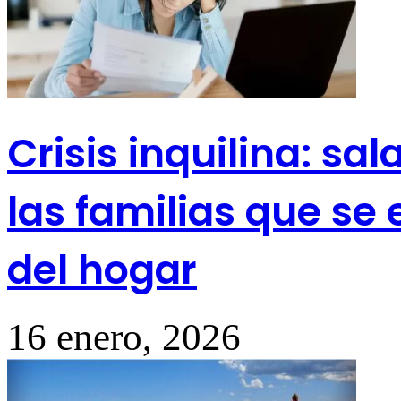
Crisis inquilina: sal
las familias que se
del hogar
16 enero, 2026