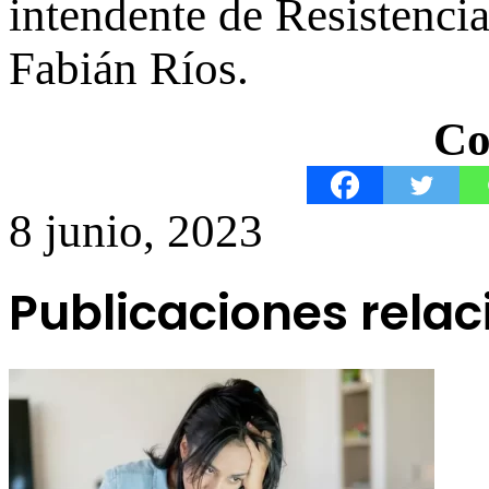
intendente de Resistenc
Fabián Ríos.
Co
8 junio, 2023
Publicaciones rela