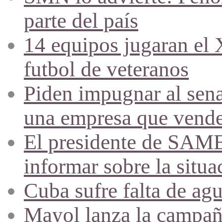
parte del país
14 equipos jugaran el
futbol de veteranos
Piden impugnar al sena
una empresa que vende 
El presidente de SAME
informar sobre la situa
Cuba sufre falta de agu
Mayol lanza la campañ