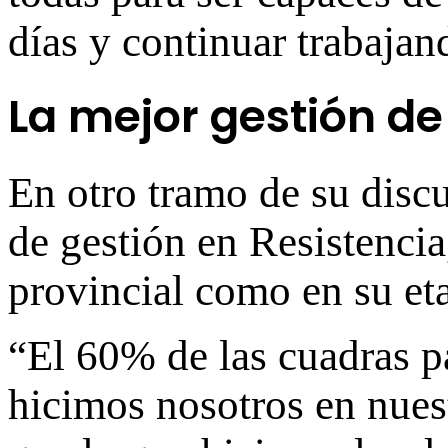
días y continuar trabajan
La mejor gestión de 
En otro tramo de su discu
de gestión en Resistencia
provincial como en su eta
“El 60% de las cuadras p
hicimos nosotros en nues