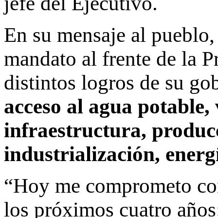
jefe del Ejecutivo.
En su mensaje al pueblo,
mandato al frente de la P
distintos logros de su go
acceso al agua potable,
infraestructura, produc
industrialización, energ
“Hoy me comprometo con 
los próximos cuatro años: