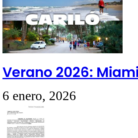
Verano 2026: Miami
6 enero, 2026