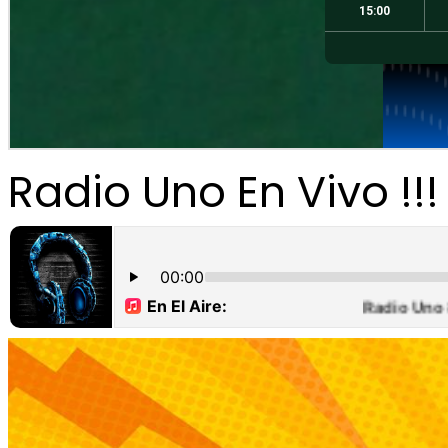
Radio Uno En Vivo !!!