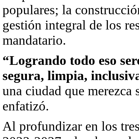
populares; la construcci
gestión integral de los r
mandatario.
“Logrando todo eso ser
segura, limpia, inclusiva
una ciudad que merezca s
enfatizó.
Al profundizar en los tr