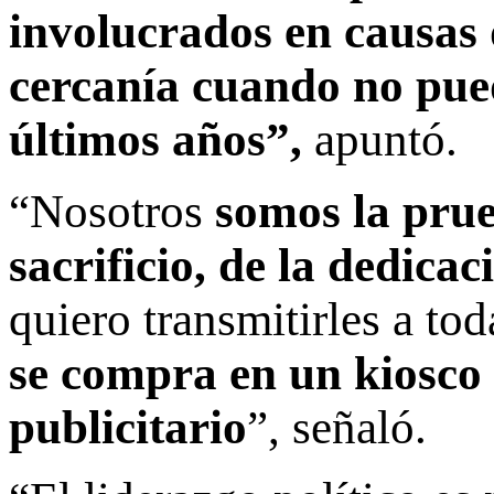
involucrados en causas 
cercanía cuando no pue
últimos años”,
apuntó.
“Nosotros
somos la prue
sacrificio, de la dedicac
quiero transmitirles a to
se compra en un kiosco
publicitario
”, señaló.