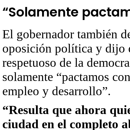
“Solamente pactam
El gobernador también de
oposición política y dijo
respetuoso de la democra
solamente “pactamos con e
empleo y desarrollo”.
“Resulta que ahora quie
ciudad en el completo a