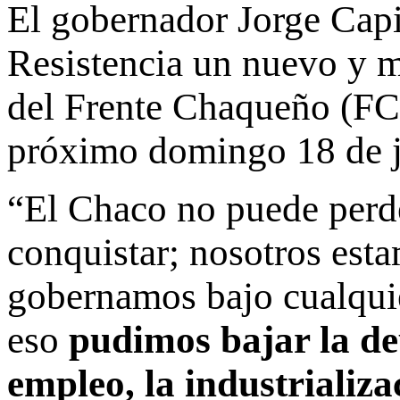
El gobernador Jorge Capi
Resistencia un nuevo y m
del Frente Chaqueño (FCH
próximo domingo 18 de j
“El Chaco no puede perd
conquistar; nosotros est
gobernamos bajo cualquie
eso
pudimos bajar la de
empleo, la industrializa