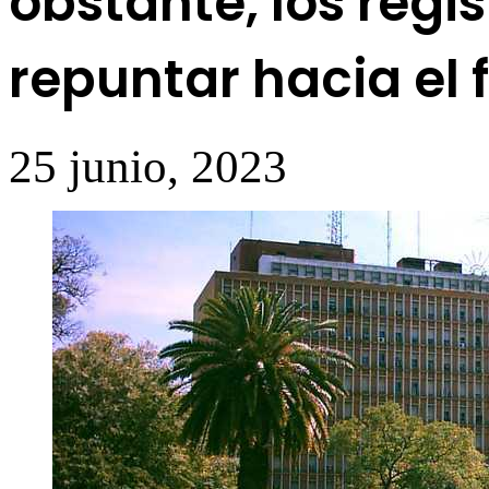
obstante, los regi
repuntar hacia el 
25 junio, 2023