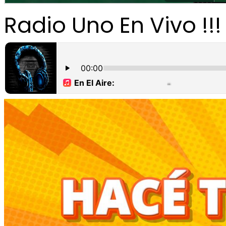
Radio Uno En Vivo !!!