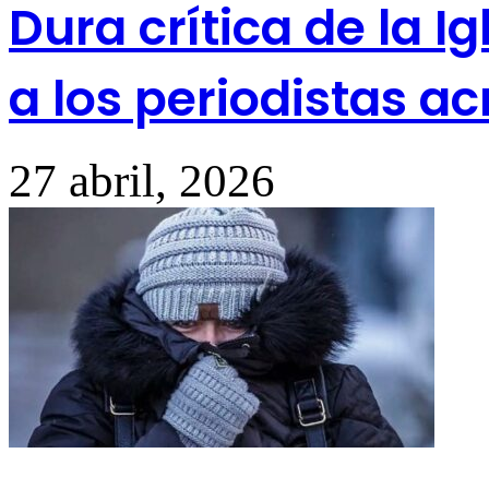
Dura crítica de la Ig
a los periodistas a
27 abril, 2026