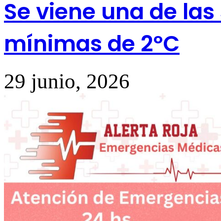
Se viene una de la
mínimas de 2ºC
29 junio, 2026