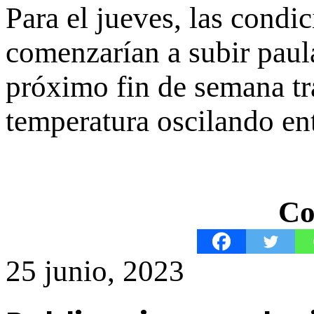
Para el jueves, las condi
comenzarían a subir paul
próximo fin de semana tr
temperatura oscilando ent
Co
25 junio, 2023