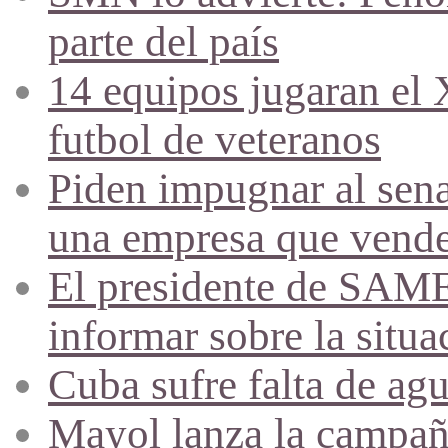
parte del país
14 equipos jugaran el
futbol de veteranos
Piden impugnar al sena
una empresa que vende 
El presidente de SAME
informar sobre la situa
Cuba sufre falta de agu
Mayol lanza la campañ