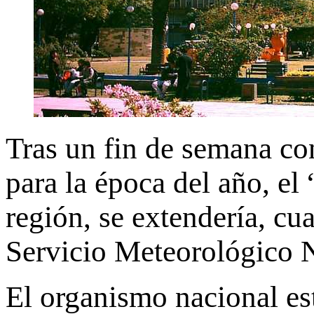
Tras un fin de semana co
para la época del año, el 
región, se extendería, cu
Servicio Meteorológico 
El organismo nacional es