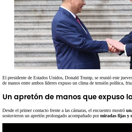
El presidente de Estados Unidos, Donald Trump, se reunió este jueve
de manos entre ambos líderes expuso un clima de tensión política, fri
Un apretón de manos que expuso la
Desde el primer contacto frente a las cámaras, el encuentro mostró
un
sostuvieron un apretón prolongado acompañado por
miradas fijas y