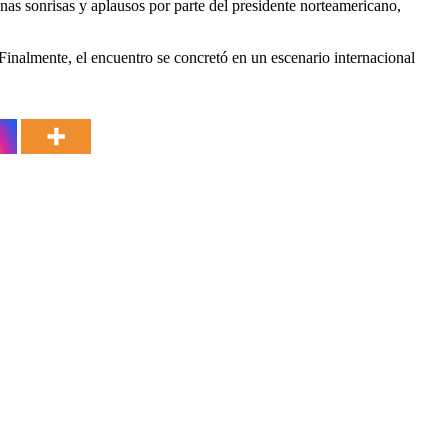
nas sonrisas y aplausos por parte del presidente norteamericano,
Finalmente, el encuentro se concretó en un escenario internacional