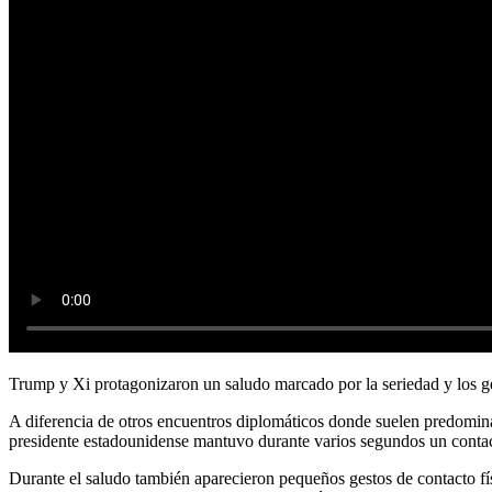
Trump y Xi protagonizaron un saludo marcado por la seriedad y los 
A diferencia de otros encuentros diplomáticos donde suelen predominar
presidente estadounidense mantuvo durante varios segundos un contac
Durante el saludo también aparecieron pequeños gestos de contacto fí