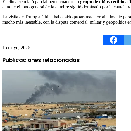
El clima se relajó parcialmente cuando un
grupo de niños recibió a
aunque el tono general de la cumbre siguió dominado por la cautela y l
La visita de Trump a China había sido programada originalmente para m
mucho más inestable, con la disputa comercial, militar y geopolítica
15 mayo, 2026
Publicaciones relacionadas