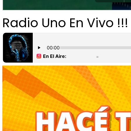
Radio Uno En Vivo !!!