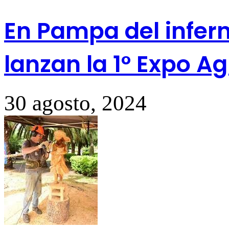
En Pampa del infern
lanzan la 1° Expo 
30 agosto, 2024