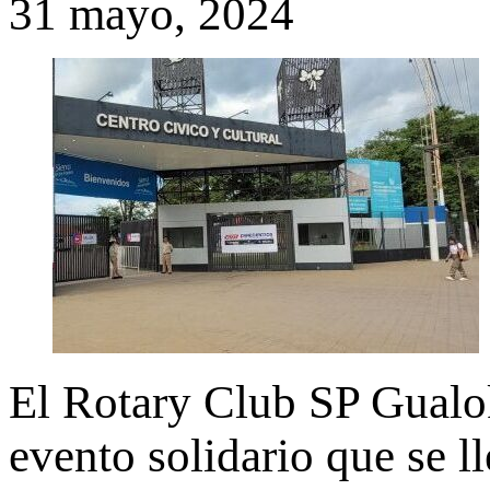
31 mayo, 2024
El Rotary Club SP Gualok
evento solidario que se l