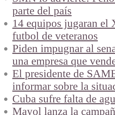
parte del país
14 equipos jugaran el
futbol de veteranos
Piden impugnar al sena
una empresa que vende 
El presidente de SAME
informar sobre la situa
Cuba sufre falta de agu
Mayol lanza la campañ