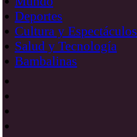
Mundo
Deportes
Cultura y Espectáculos
Salud y Tecnología
Bambalinas
Facebook
X
YouTube
Instagram
Radio