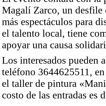
Magalí Zarco, un desfile 
más espectáculos para di
el talento local, tiene c
apoyar una causa solidar
Los interesados pueden a
teléfono 3644625511, en 
el taller de pintura «Man
costo de las entradas es 