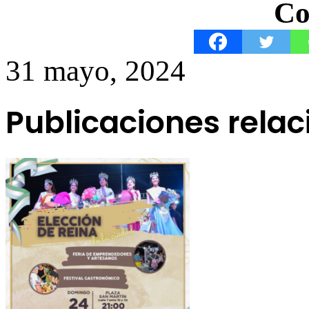
Co
31 mayo, 2024
Publicaciones rela