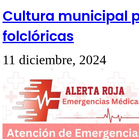
Cultura municipal 
folclóricas
11 diciembre, 2024