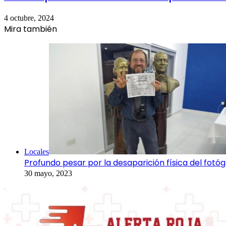
4 octubre, 2024
Mira también
Cerrar
Locales
Profundo pesar por la desaparición física del fotó
30 mayo, 2023