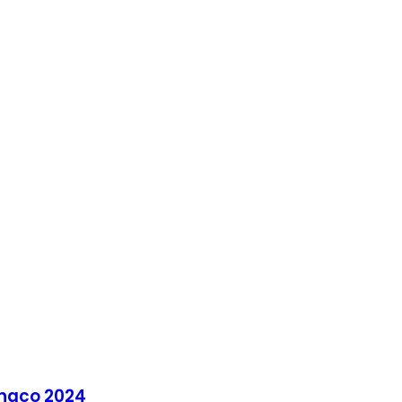
Chaco 2024