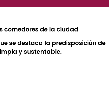
os comedores de la ciudad
 que se destaca la predisposición de
impia y sustentable.