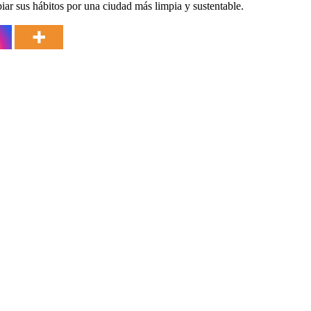
iar sus hábitos por una ciudad más limpia y sustentable.