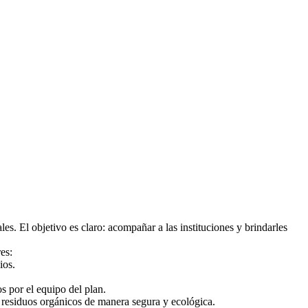
s. El objetivo es claro: acompañar a las instituciones y brindarles
es:
ios.
s por el equipo del plan.
 residuos orgánicos de manera segura y ecológica.