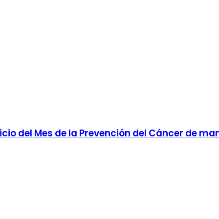
inicio del Mes de la Prevención del Cáncer de m