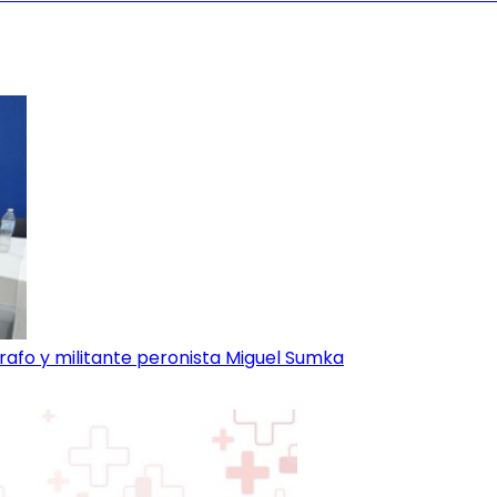
grafo y militante peronista Miguel Sumka