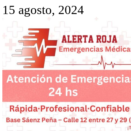
15 agosto, 2024