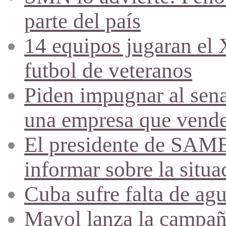
parte del país
14 equipos jugaran el
futbol de veteranos
Piden impugnar al sena
una empresa que vende 
El presidente de SAME
informar sobre la situa
Cuba sufre falta de agu
Mayol lanza la campañ