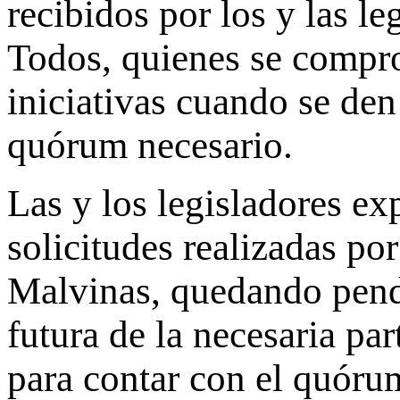
recibidos por los y las le
Todos, quienes se compro
iniciativas cuando se den
quórum necesario.
Las y los legisladores ex
solicitudes realizadas po
Malvinas, quedando pendi
futura de la necesaria pa
para contar con el quóru