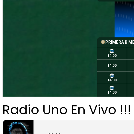
Radio Uno En Vivo !!!