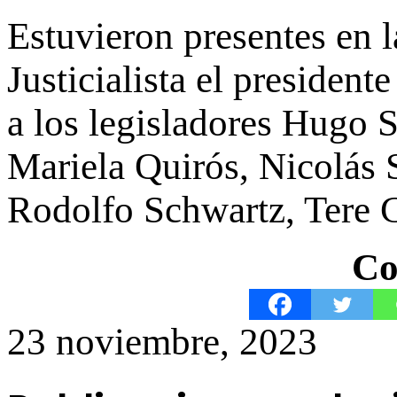
Estuvieron presentes en l
Justicialista el presiden
a los legisladores Hugo 
Mariela Quirós, Nicolás 
Rodolfo Schwartz, Tere C
Co
23 noviembre, 2023