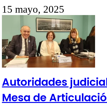
15 mayo, 2025
Autoridades judicia
Mesa de Articulació