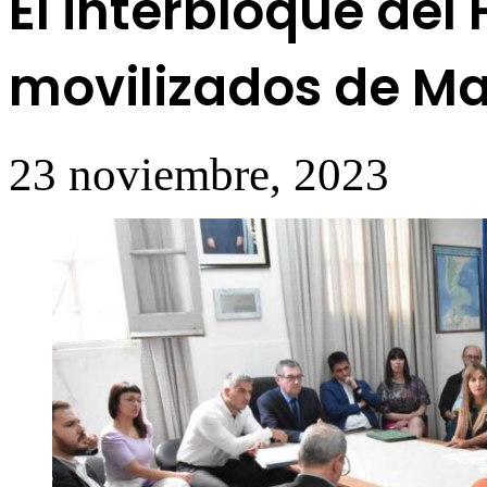
El interbloque del
movilizados de Ma
23 noviembre, 2023