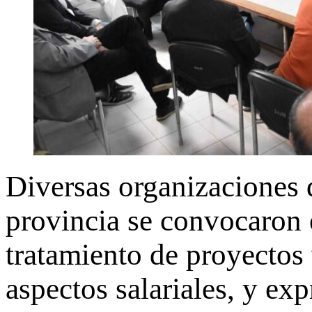
Diversas organizaciones 
provincia se convocaron e
tratamiento de proyectos
aspectos salariales, y ex