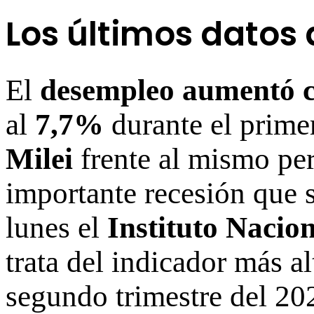
Los últimos datos
El
desempleo
aumentó c
al
7,7%
durante el prime
Milei
frente al mismo per
importante recesión que 
lunes el
Instituto Nacio
trata del indicador más a
segundo trimestre del 20