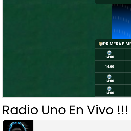
Radio Uno En Vivo !!!