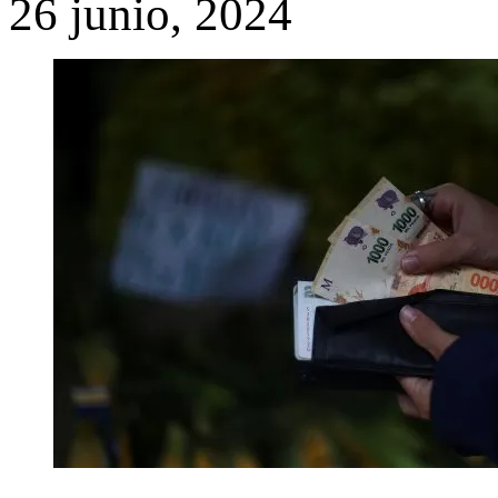
26 junio, 2024