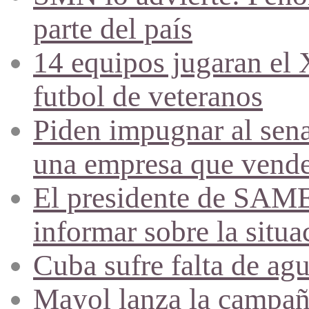
parte del país
14 equipos jugaran el
futbol de veteranos
Piden impugnar al sena
una empresa que vende 
El presidente de SAME
informar sobre la situa
Cuba sufre falta de agu
Mayol lanza la campañ