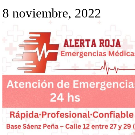
8 noviembre, 2022