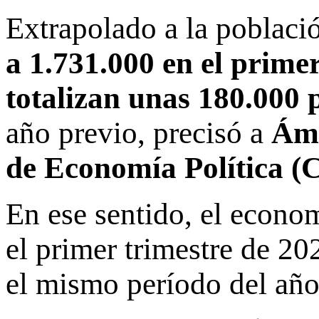
Extrapolado a la població
a 1.731.000 en el prime
totalizan unas
180.000 
año previo, precisó a
Ám
de Economía Política 
En ese sentido, el econo
el primer trimestre de 2
el mismo período del año