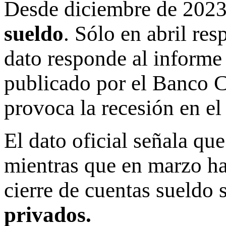
Desde diciembre de 2023
sueldo
. Sólo en abril re
dato responde al informe
publicado por el Banco C
provoca la recesión en el
El dato oficial señala que
mientras que en marzo ha
cierre de cuentas sueldo s
privados.