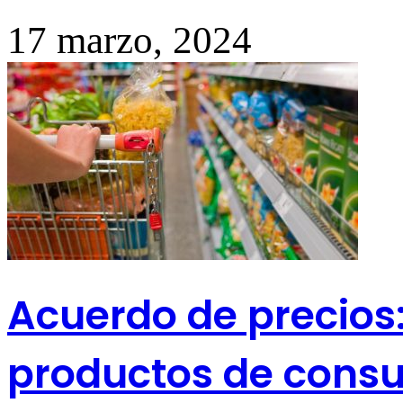
17 marzo, 2024
Acuerdo de precios
productos de cons