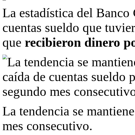
La estadística del Banco 
cuentas sueldo que tuvier
que
recibieron dinero p
La tendencia se mantiene
mes consecutivo.