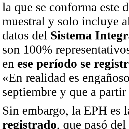
la que se conforma este d
muestral y solo incluye a
datos del
Sistema Integr
son 100% representativos»
en
ese período se regis
«En realidad es engañoso,
septiembre y que a partir
Sin embargo, la EPH es l
registrado
, que pasó del