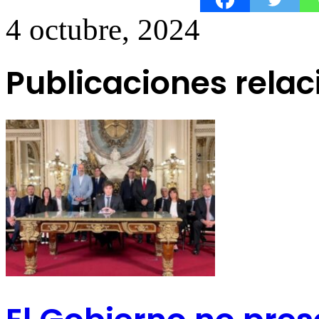
4 octubre, 2024
Publicaciones rela