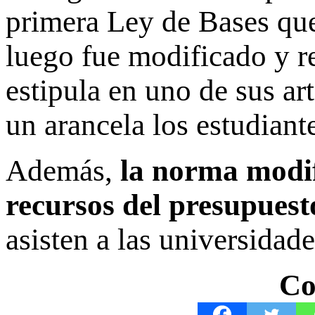
primera Ley de Bases que
luego fue modificado y re
estipula en uno de sus ar
un arancela los estudiant
Además,
la norma modifi
recursos del presupuest
asisten a las universidade
Co