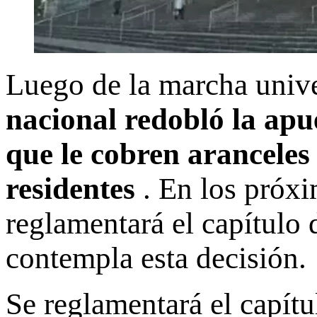
Luego de la marcha unive
nacional redobló la apue
que le cobren aranceles 
residentes
. En los próxi
reglamentará el capítulo
contempla esta decisión.
Se reglamentará el capít