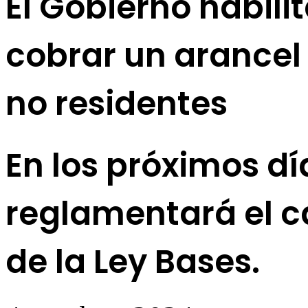
El Gobierno habili
cobrar un arancel 
no residentes
En los próximos día
reglamentará el c
de la Ley Bases.