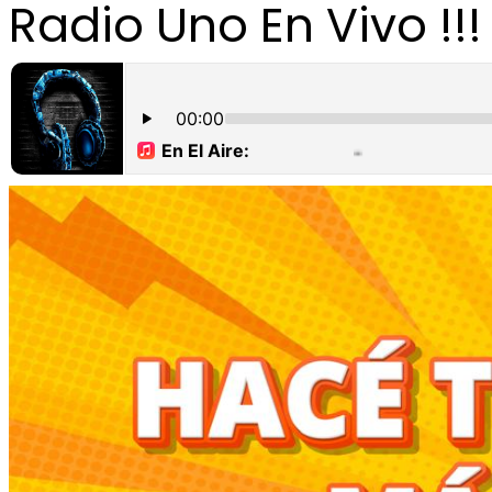
Radio Uno En Vivo !!!