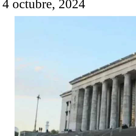
4 octubre, 2024