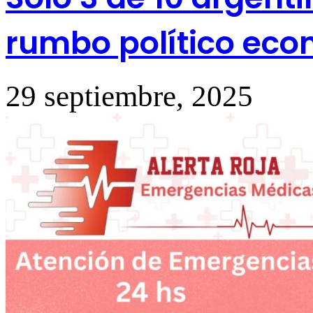
rumbo político ec
29 septiembre, 2025