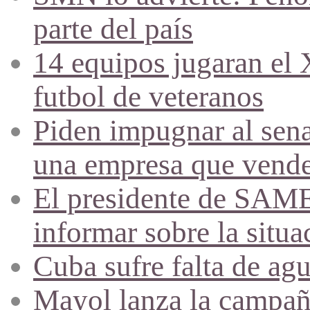
parte del país
14 equipos jugaran el
futbol de veteranos
Piden impugnar al sena
una empresa que vende 
El presidente de SAME
informar sobre la situa
Cuba sufre falta de agu
Mayol lanza la campañ