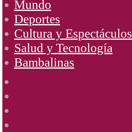
Mundo
Deportes
Cultura y Espectáculos
Salud y Tecnología
Bambalinas
Facebook
X
YouTube
Instagram