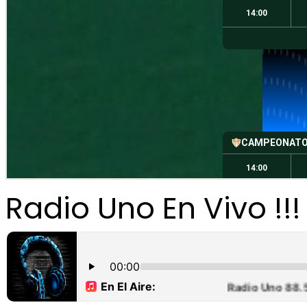
Radio Uno En Vivo !!!