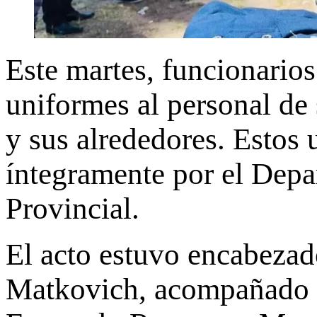
Este martes, funcionario
uniformes al personal de
y sus alrededores. Estos
íntegramente por el Depar
Provincial.
El acto estuvo encabezad
Matkovich, acompañado por