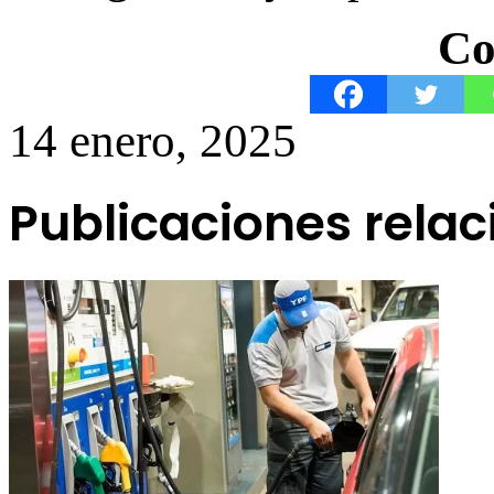
Co
14 enero, 2025
Publicaciones rela