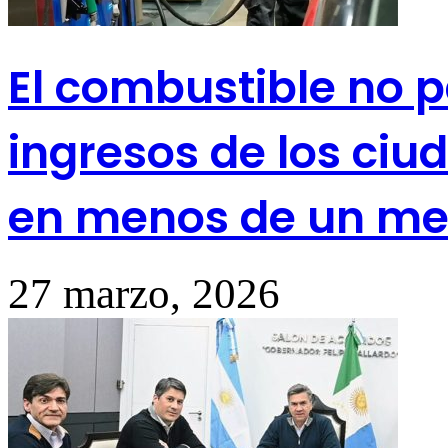
El combustible no p
ingresos de los ciu
en menos de un me
27 marzo, 2026