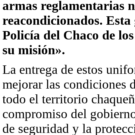
armas reglamentarias n
reacondicionados. Esta 
Policía del Chaco de lo
su misión».
La entrega de estos unifo
mejorar las condiciones d
todo el territorio chaqueñ
compromiso del gobierno 
de seguridad y la protecc