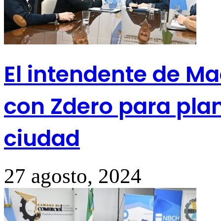
El intendente de M
con Zdero para pla
ciudad
27 agosto, 2024