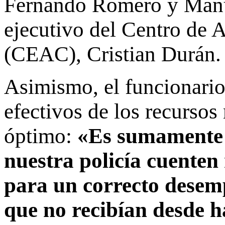
Fernando Romero y Manuel
ejecutivo del Centro de 
(CEAC), Cristian Durán.
Asimismo, el funcionario
efectivos de los recurso
óptimo:
«Es sumamente 
nuestra policía cuenten 
para un correcto desem
que no recibían desde h