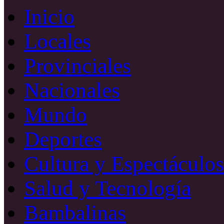
Inicio
Locales
Provinciales
Nacionales
Mundo
Deportes
Cultura y Espectáculos
Salud y Tecnología
Bambalinas