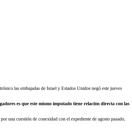
rónico las embajadas de Israel y Estados Unidos negó este jueves
tigadores es que este mismo imputado tiene relación directa con las
o por una cuestión de conexidad con el expediente de agosto pasado,