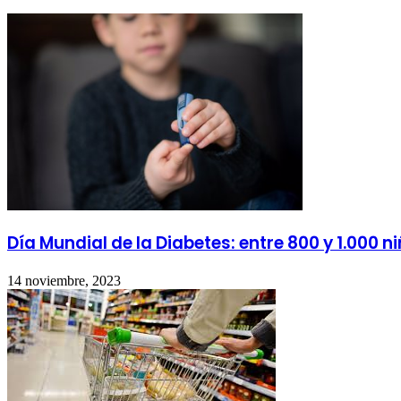
Día Mundial de la Diabetes: entre 800 y 1.000
14 noviembre, 2023