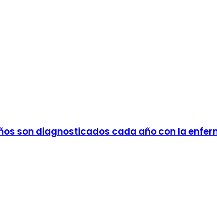
 niños son diagnosticados cada año con la enf