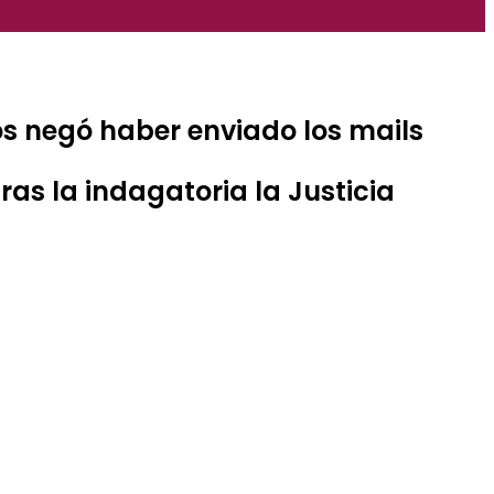
os negó haber enviado los mails
ras la indagatoria la Justicia