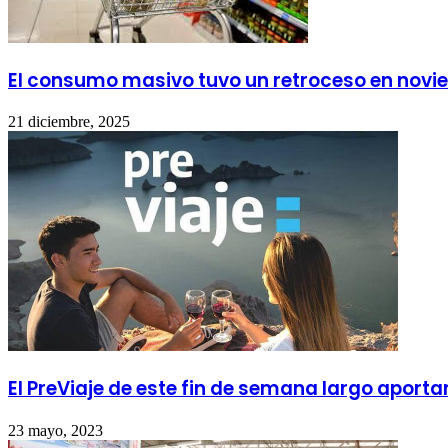
El consumo masivo tuvo un retroceso en novi
21 diciembre, 2025
El PreViaje de este fin de semana largo aporta
23 mayo, 2023