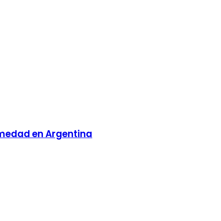
ermedad en Argentina