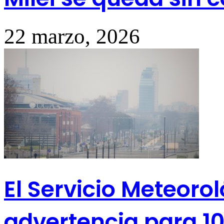
22 marzo, 2026
El Servicio Meteoro
advertencia para 10