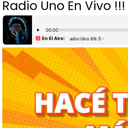
Radio Uno En Vivo !!!