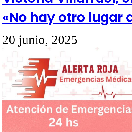
«No hay otro lugar 
20 junio, 2025