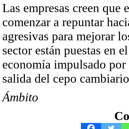
Las empresas creen que e
comenzar a repuntar haci
agresivas para mejorar l
sector están puestas en e
economía impulsado por l
salida del cepo cambiario
Ámbito
Co