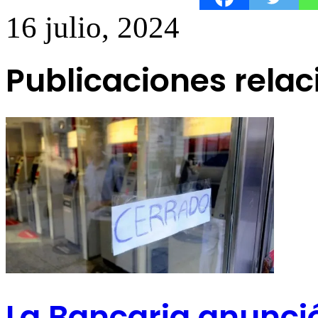
16 julio, 2024
Publicaciones rela
La Bancaria anunci