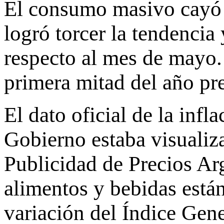
El consumo masivo cayó 
logró torcer la tendencia
respecto al mes de mayo.
primera mitad del año pr
El dato oficial de la infl
Gobierno estaba visualiz
Publicidad de Precios Ar
alimentos y bebidas está
variación del Índice Gen