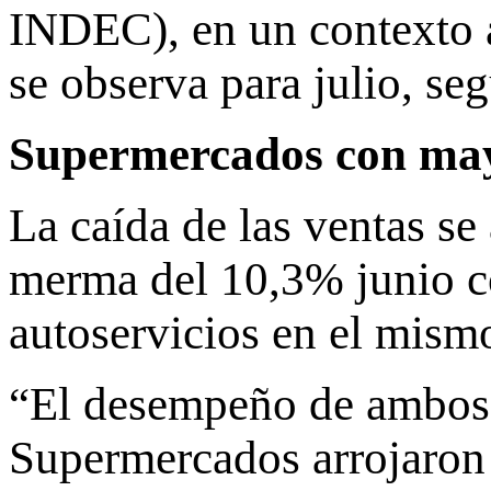
INDEC), en un contexto a
se observa para julio, se
Supermercados con mayo
La caída de las ventas s
merma del 10,3% junio c
autoservicios en el mism
“El desempeño de ambos c
Supermercados arrojaron 