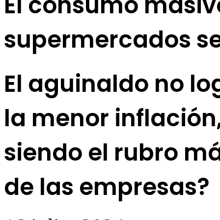
El consumo masivo
supermercados se 
El aguinaldo no lo
la menor inflación
siendo el rubro m
de las empresas?