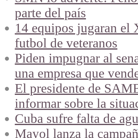
parte del país
14 equipos jugaran el
futbol de veteranos
Piden impugnar al sena
una empresa que vende 
El presidente de SAME
informar sobre la situa
Cuba sufre falta de agu
Mayol lanza la campañ