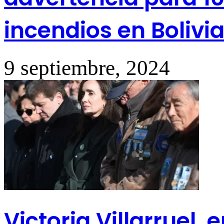
incendios en Bolivi
9 septiembre, 2024
Victoria Villarruel,