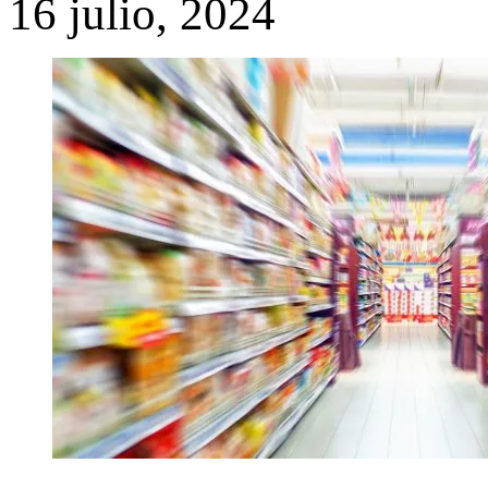
16 julio, 2024