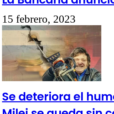
15 febrero, 2023
Se deteriora el humo
Milei se queda sin 