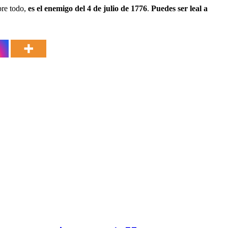
bre todo,
es el enemigo del 4 de julio de 1776
.
Puedes ser leal a