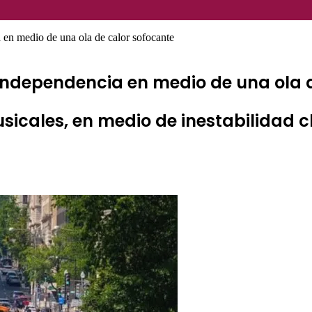
 en medio de una ola de calor sofocante
e independencia en medio de una ola 
sicales, en medio de inestabilidad 