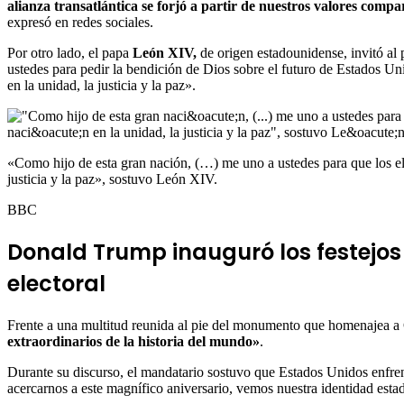
alianza transatlántica se forjó a partir de nuestros valores compar
expresó en redes sociales.
Por otro lado, el papa
León XIV,
de origen estadounidense, invitó al 
ustedes para pedir la bendición de Dios sobre el futuro de Estados Un
en la unidad, la justicia y la paz».
«Como hijo de esta gran nación, (…) me uno a ustedes para que los el
justicia y la paz», sostuvo León XIV.
BBC
Donald Trump inauguró los festejos
electoral
Frente a una multitud reunida al pie del monumento que homenajea 
extraordinarios de la historia del mundo»
.
Durante su discurso, el mandatario sostuvo que Estados Unidos enfren
acercarnos a este magnífico aniversario, vemos nuestra identidad est