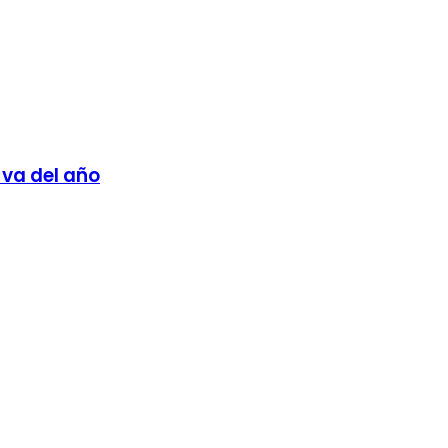
 va del año