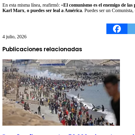
En esta misma línea, reafirmó: «
El comunismo es el enemigo de las p
Karl Marx
,
o puedes ser leal a América
. Puedes ser un Comunista, 
4 julio, 2026
Publicaciones relacionadas