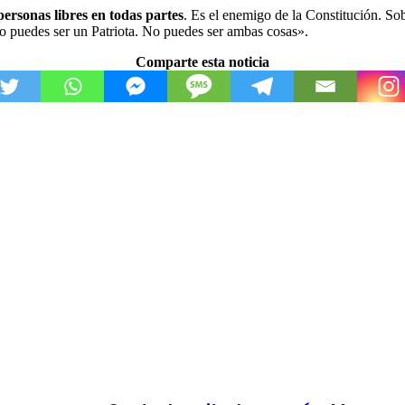
ersonas libres en todas partes
. Es el enemigo de la Constitución. So
o puedes ser un Patriota. No puedes ser ambas cosas».
Comparte esta noticia