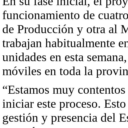
En su fase inicial, el pro
funcionamiento de cuatro
de Producción y otra al M
trabajan habitualmente e
unidades en esta semana, 
móviles en toda la provin
“Estamos muy contentos
iniciar este proceso. Esto
gestión y presencia del Es