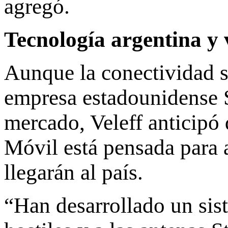
agregó.
Tecnología argentina y 
Aunque la conectividad sa
empresa estadounidense S
mercado, Veleff anticipó 
Móvil está pensada para 
llegarán al país.
“Han desarrollado un sis