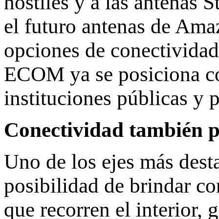
hostiles y a las antenas 
el futuro antenas de Ama
opciones de conectividad
ECOM ya se posiciona co
instituciones públicas y 
Conectividad también p
Uno de los ejes más dest
posibilidad de brindar c
que recorren el interior,