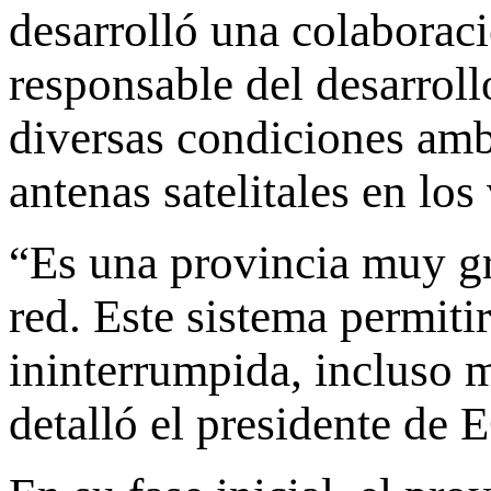
desarrolló una colaborac
responsable del desarrollo
diversas condiciones ambi
antenas satelitales en los
“Es una provincia muy g
red. Este sistema permiti
ininterrumpida, incluso 
detalló el presidente de