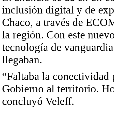
inclusión digital y de ex
Chaco, a través de ECOM
la región. Con este nuevo
tecnología de vanguardia
llegaban.
“Faltaba la conectividad 
Gobierno al territorio. H
concluyó Veleff.