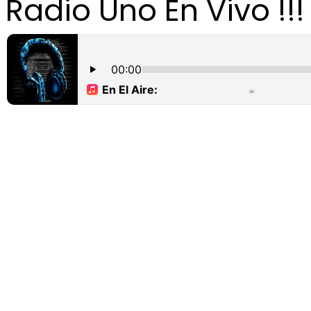
Radio Uno En Vivo !!!