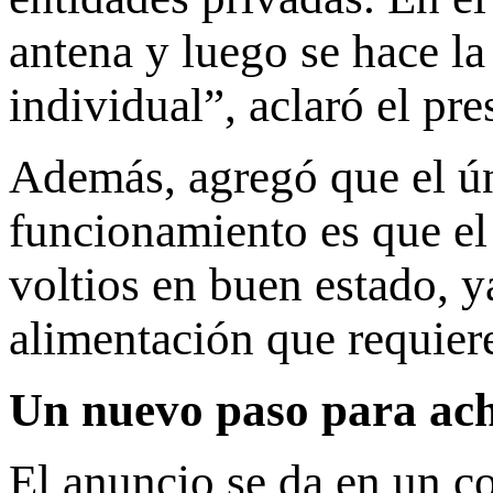
antena y luego se hace la
individual”, aclaró el p
Además, agregó que el ún
funcionamiento es que el
voltios en buen estado, y
alimentación que requiere
Un nuevo paso para achi
El anuncio se da en un co