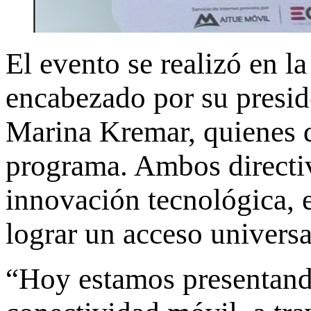
El evento se realizó en l
encabezado por su preside
Marina Kremar, quienes d
programa. Ambos directivo
innovación tecnológica, el
lograr un acceso universa
“Hoy estamos presentando