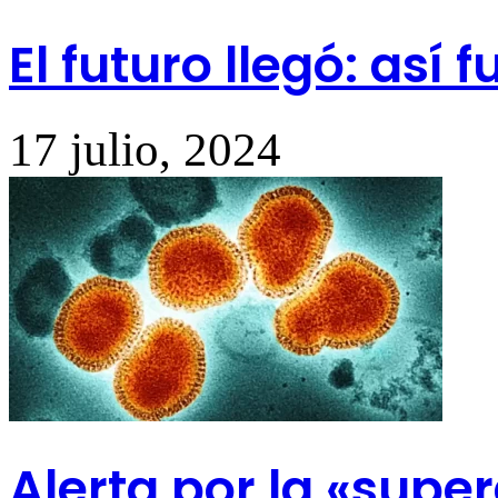
El futuro llegó: así
17 julio, 2024
Alerta por la «supe