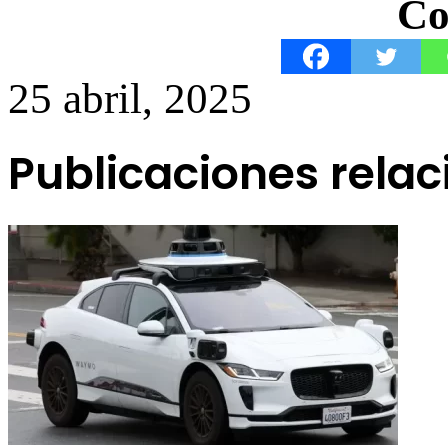
Co
25 abril, 2025
Publicaciones rela