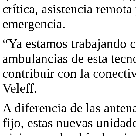
crítica, asistencia remot
emergencia.
“Ya estamos trabajando co
ambulancias de esta tecn
contribuir con la conecti
Veleff.
A diferencia de las anten
fijo, estas nuevas unidad