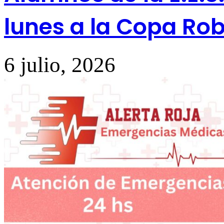
lunes a la Copa Rob
6 julio, 2026