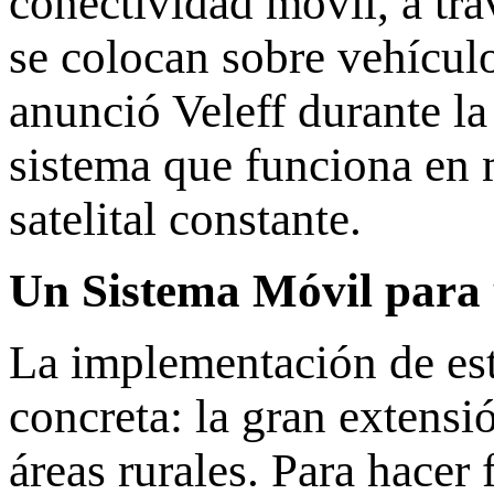
conectividad móvil, a tra
se colocan sobre vehículos
anunció Veleff durante la
sistema que funciona en
satelital constante.
Un Sistema Móvil para 
La implementación de est
concreta: la gran extensi
áreas rurales. Para hace