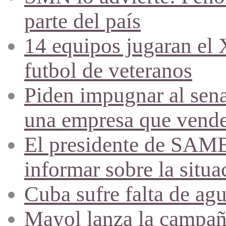
parte del país
14 equipos jugaran el
futbol de veteranos
Piden impugnar al sena
una empresa que vende 
El presidente de SAME
informar sobre la situa
Cuba sufre falta de agu
Mayol lanza la campañ