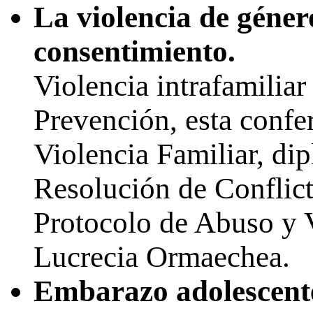
La violencia de género
consentimiento.
Violencia intrafamilia
Prevención, esta confer
Violencia Familiar, di
Resolución de Conflict
Protocolo de Abuso y V
Lucrecia Ormaechea.
Embarazo adolescent