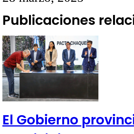
Publicaciones rela
El Gobierno provinc