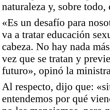
naturaleza y, sobre todo, 
«Es un desafío para noso
va a tratar educación sexu
cabeza. No hay nada más 
vez que se tratan y prev
futuro», opinó la ministr
Al respecto, dijo que: «s
entendemos por qué vien