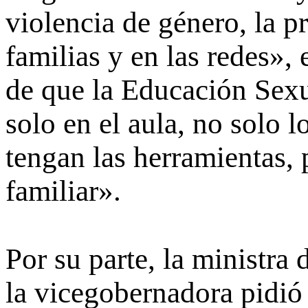
violencia de género, la p
familias y en las redes»
de que la Educación Sexu
solo en el aula, no solo 
tengan las herramientas, 
familiar».
Por su parte, la ministra
la vicegobernadora pidió