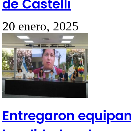
de Castelli
20 enero, 2025
Entregaron equipam