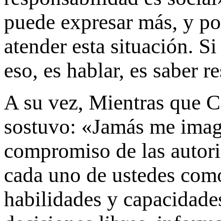
puede expresar más, y po
atender esta situación. S
eso, es hablar, es saber r
A su vez, Mientras que C
sostuvo: «Jamás me imag
compromiso de las autor
cada uno de ustedes como
habilidades y capacidade