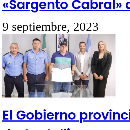
«Sargento Cabral» d
9 septiembre, 2023
El Gobierno provinc