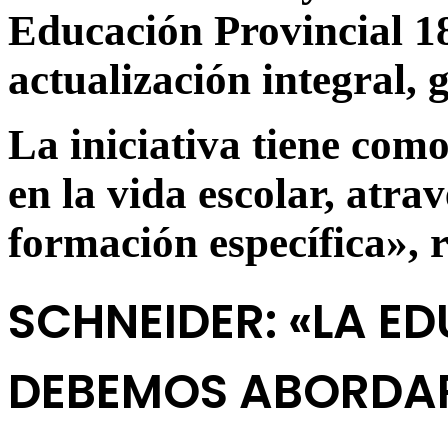
Educación Provincial 18
actualización integral, g
La iniciativa tiene como
en la vida escolar, atra
formación específica», r
SCHNEIDER: «LA E
DEBEMOS ABORDA