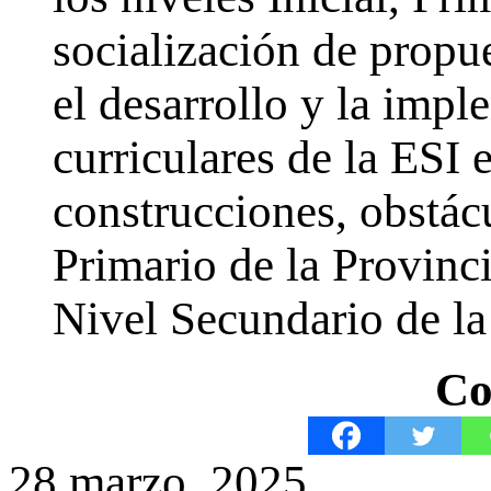
socialización de propue
el desarrollo y la imp
curriculares de la ESI 
construcciones, obstác
Primario de la Provinc
Nivel Secundario de la 
Co
28 marzo, 2025