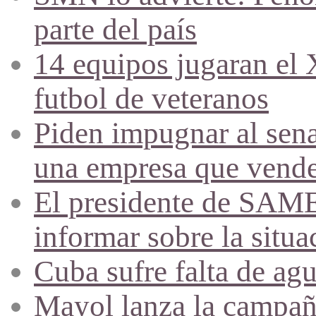
parte del país
14 equipos jugaran el
futbol de veteranos
Piden impugnar al sena
una empresa que vende 
El presidente de SAME
informar sobre la situa
Cuba sufre falta de agu
Mayol lanza la campañ