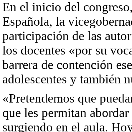
En el inicio del congreso
Española, la vicegoberna
participación de las auto
los docentes «por su voc
barrera de contención ese
adolescentes y también n
«Pretendemos que puedan 
que les permitan abordar 
surgiendo en el aula. Ho