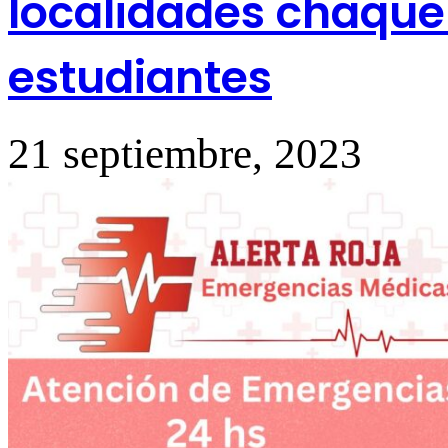
localidades chaqueñ
estudiantes
21 septiembre, 2023