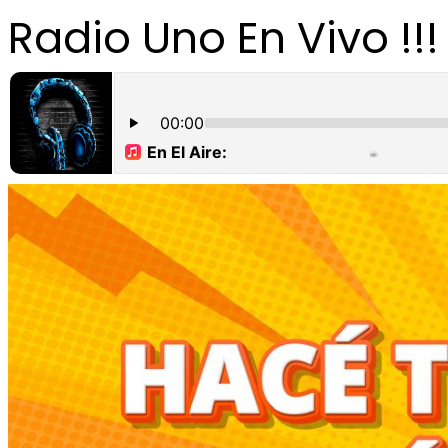
Radio Uno En Vivo !!!