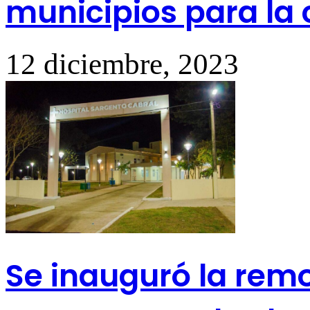
municipios para la
12 diciembre, 2023
Se inauguró la remo