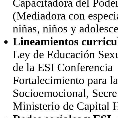
Capacitadora del Poder 
(Mediadora con especia
niñas, niños y adolesce
Lineamientos curricu
Ley de Educación Sexua
de la ESI Conferencia
Fortalecimiento para la
Socioemocional, Secret
Ministerio de Capital