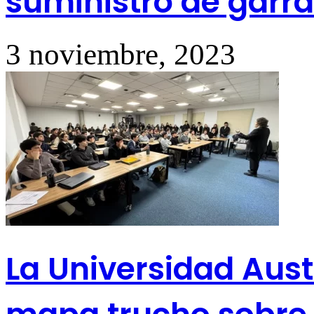
suministro de garr
3 noviembre, 2023
La Universidad Aust