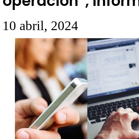
operación”, inform
10 abril, 2024