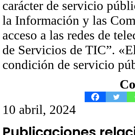
carácter de servicio públ
la Información y las Com
acceso a las redes de tel
de Servicios de TIC”. «E
condición de servicio púb
Co
10 abril, 2024
Publicaciones rela