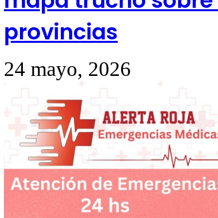
mapa trucho sobre 
provincias
24 mayo, 2026