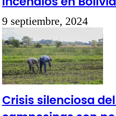
incendios en Bolivi
9 septiembre, 2024
Crisis silenciosa de