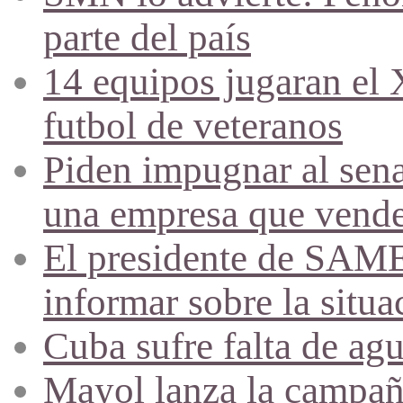
parte del país
14 equipos jugaran el
futbol de veteranos
Piden impugnar al sena
una empresa que vende 
El presidente de SAME
informar sobre la situa
Cuba sufre falta de agu
Mayol lanza la campañ