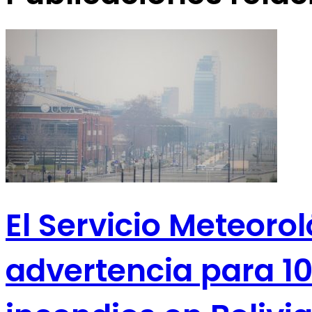
El Servicio Meteoro
advertencia para 10