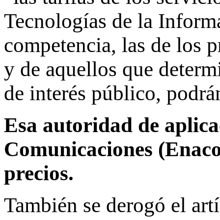
Tecnologías de la Inform
competencia, las de los p
y de aquellos que determ
de interés público, podrá
Esa autoridad de aplica
Comunicaciones (Enacom
precios.
También se derogó el artí