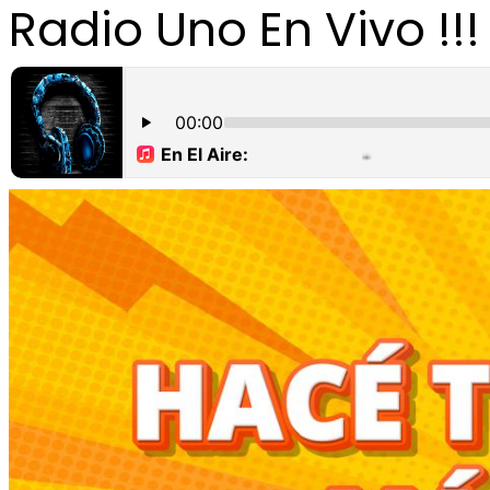
Radio Uno En Vivo !!!