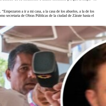
. “Empezaron a ir a mi casa, a la casa de los abuelos, a la de los
mo secretaria de Obras Públicas de la ciudad de Zárate hasta el