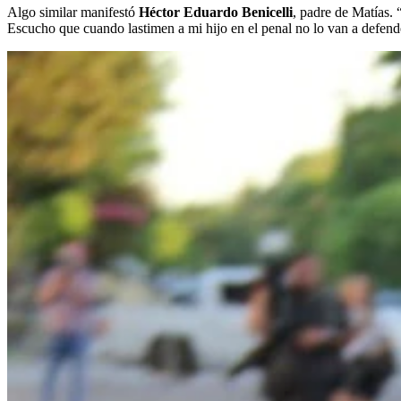
Algo similar manifestó
Héctor Eduardo Benicelli
, padre de Matías.
Escucho que cuando lastimen a mi hijo en el penal no lo van a defend