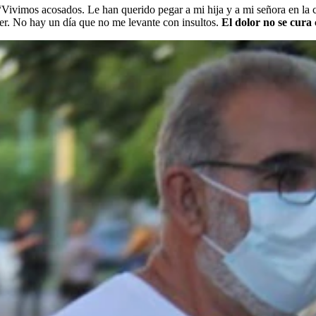
 “Vivimos acosados. Le han querido pegar a mi hija y a mi señora en la
er. No hay un día que no me levante con insultos.
El dolor no se cura