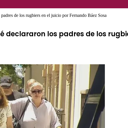
s padres de los rugbiers en el juicio por Fernando Báez Sosa
é declararon los padres de los rugbi