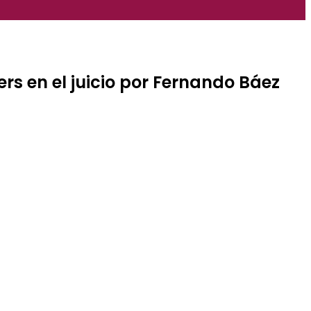
ers en el juicio por Fernando Báez