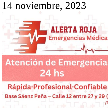
14 noviembre, 2023