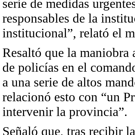
serie de medidas urgentes
responsables de la instit
institucional”, relató el 
Resaltó que la maniobra 
de policías en el comando
a una serie de altos mand
relacionó esto con “un P
intervenir la provincia”.
Señaló que, tras recibir l