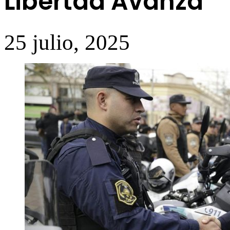
Libertad Avanza
25 julio, 2025