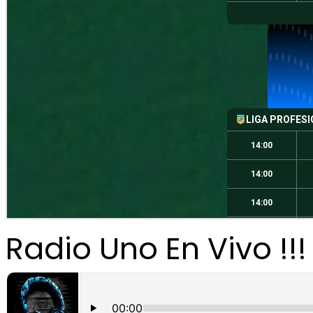
Radio Uno En Vivo !!!