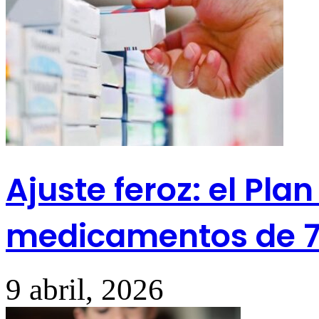
Ajuste feroz: el Pl
medicamentos de 79
9 abril, 2026