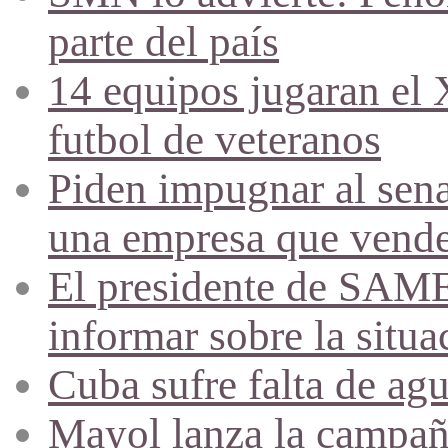
parte del país
14 equipos jugaran el
futbol de veteranos
Piden impugnar al sena
una empresa que vende 
El presidente de SAME
informar sobre la situa
Cuba sufre falta de agu
Mayol lanza la campañ