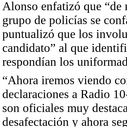
Alonso enfatizó que “de
grupo de policías se conf
puntualizó que los invol
candidato” al que identif
respondían los uniformad
“Ahora iremos viendo com
declaraciones a Radio 10
son oficiales muy destaca
desafectación y ahora seg