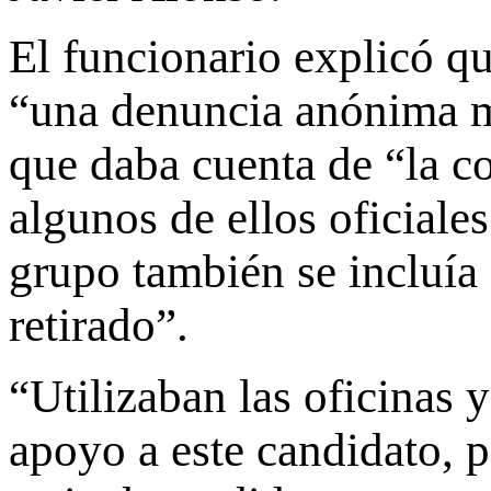
El funcionario explicó qu
“una denuncia anónima m
que daba cuenta de “la c
algunos de ellos oficiales
grupo también se incluía
retirado”.
“Utilizaban las oficinas 
apoyo a este candidato, 