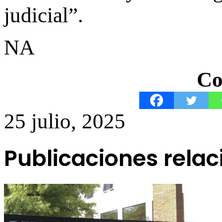
judicial”.
NA
Co
25 julio, 2025
Publicaciones rela