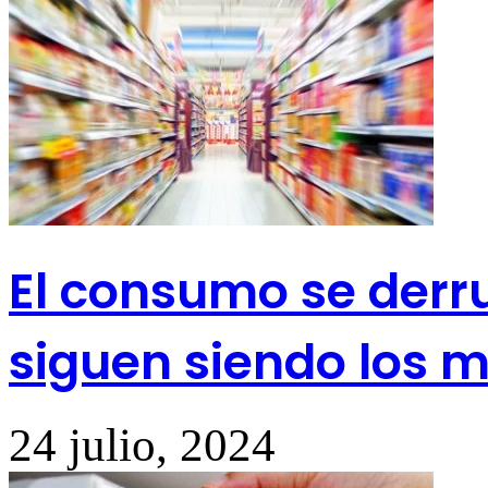
El consumo se derr
siguen siendo los 
24 julio, 2024