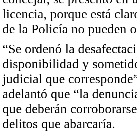
licencia, porque está cla
de la Policía no pueden o
“Se ordenó la desafectaci
disponibilidad y sometido
judicial que corresponde”
adelantó que “la denunci
que deberán corroborarse”
delitos que abarcaría.