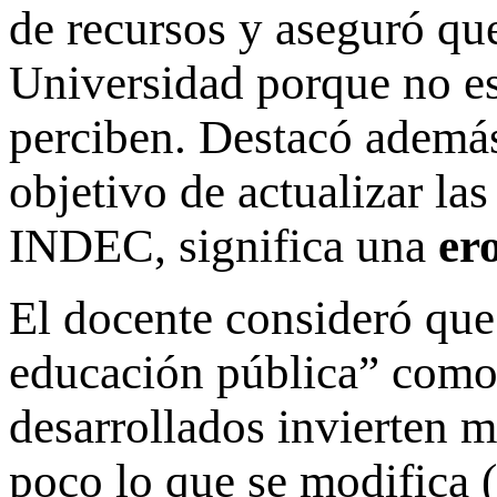
de recursos y aseguró qu
Universidad porque no es
perciben. Destacó además
objetivo de actualizar las
INDEC, significa una
er
El docente consideró que 
educación pública” como s
desarrollados invierten 
poco lo que se modifica 