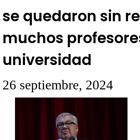
se quedaron sin r
muchos profesores
universidad
26 septiembre, 2024