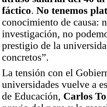
fáctico
.
No tenemos plat
conocimiento de causa: n
investigación, no podemo
prestigio de la universid
concretos”.
La tensión con el Gobier
universidades vuelve a es
de Educación,
Carlos To