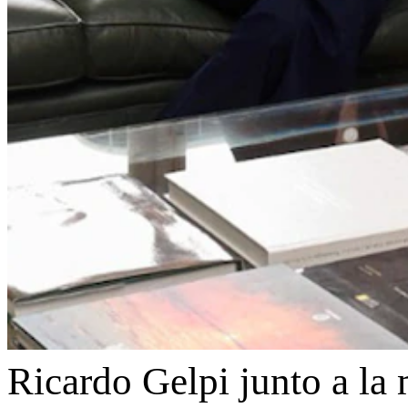
Ricardo Gelpi junto a la