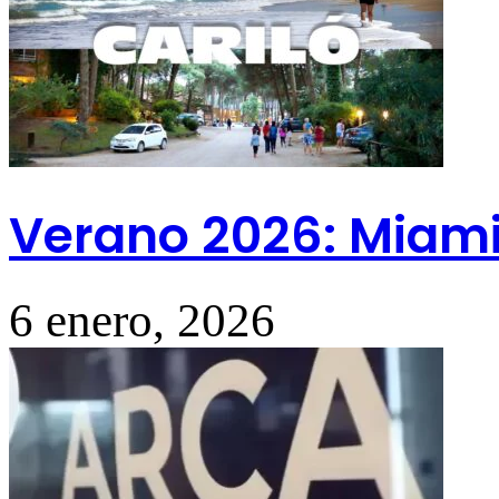
Verano 2026: Miami
6 enero, 2026