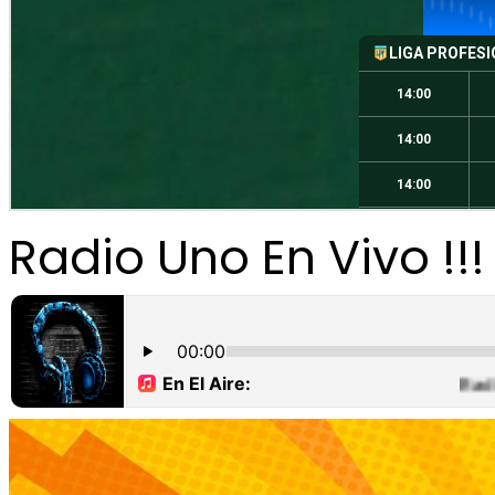
Radio Uno En Vivo !!!