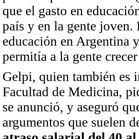
que el gasto en educació
país y en la gente joven.
educación en Argentina y 
permitía a la gente crecer
Gelpi, quien también es i
Facultad de Medicina, pid
se anunció, y aseguró que
argumentos que suelen de
atraso salarial del 40 a