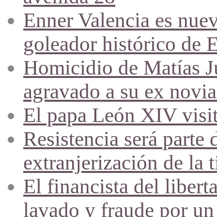
Enner Valencia es nuev
goleador histórico de 
Homicidio de Matías J
agravado a su ex novia
El papa León XIV visi
Resistencia será parte 
extranjerización de la t
El financista del liber
lavado y fraude por un