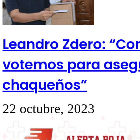
Leandro Zdero: “Co
votemos para asegur
chaqueños”
22 octubre, 2023