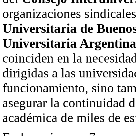
organizaciones sindicales
Universitaria de Bueno
Universitaria Argentin
coinciden en la necesidad
dirigidas a las universida
funcionamiento, sino tam
asegurar la continuidad d
académica de miles de est