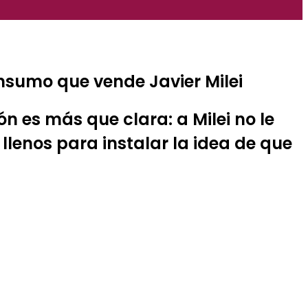
onsumo que vende Javier Milei
ón es más que clara: a Milei no le
lenos para instalar la idea de que