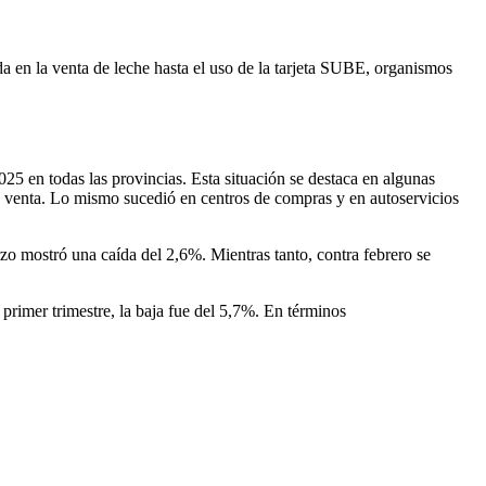
da en la venta de leche hasta el uso de la tarjeta SUBE, organismos
25 en todas las provincias. Esta situación se destaca en algunas
a venta. Lo mismo sucedió en centros de compras y en autoservicios
zo mostró una caída del 2,6%. Mientras tanto, contra febrero se
rimer trimestre, la baja fue del 5,7%. En términos