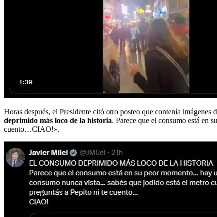
Horas después, el Presidente citó otro posteo que contenía imágenes de
deprimido más loco de la historia
. Parece que el consumo está en s
cuento…CIAO!».