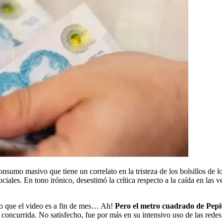
sumo masivo que tiene un correlato en la tristeza de los bolsillos de los
ciales. En tono irónico, desestimó la crítica respecto a la caída en las 
so que el video es a fin de mes… Ah!
Pero el metro cuadrado de Pepi
concurrida. No satisfecho, fue por más en su intensivo uso de las redes