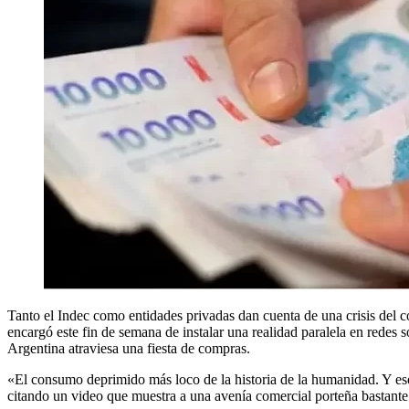
Tanto el Indec como entidades privadas dan cuenta de una crisis del con
encargó este fin de semana de instalar una realidad paralela en redes so
Argentina atraviesa una fiesta de compras.
«El consumo deprimido más loco de la historia de la humanidad. Y e
citando un video que muestra a una avenía comercial porteña bastante 