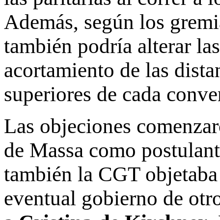
Además, según los gremia
también podría alterar las 
acortamiento de las distan
superiores de cada conve
Las objeciones comenzaro
de Massa como postulante
también la CGT objetaba 
eventual gobierno de otr