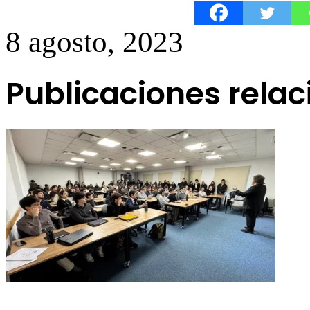
8 agosto, 2023
Publicaciones rela