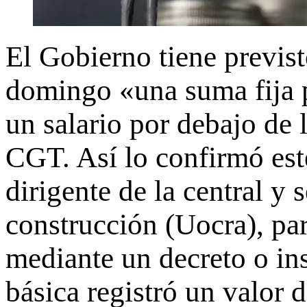
El Gobierno tiene previst
domingo «una suma fija p
un salario por debajo de 
CGT. Así lo confirmó este
dirigente de la central y 
construcción (Uocra), pa
mediante un decreto o ins
básica registró un valor 