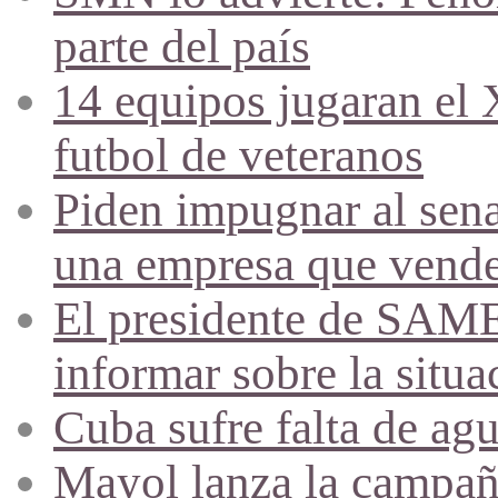
parte del país
14 equipos jugaran el
futbol de veteranos
Piden impugnar al sena
una empresa que vende 
El presidente de SAME
informar sobre la situa
Cuba sufre falta de agu
Mayol lanza la campañ