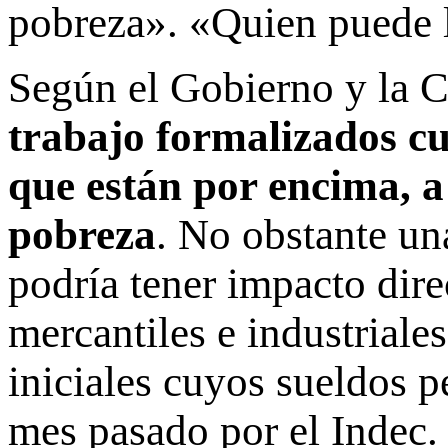
pobreza». «Quien puede l
Según el Gobierno y la 
trabajo formalizados cu
que están por encima, a 
pobreza
. No obstante u
podría tener impacto dire
mercantiles e industriales
iniciales cuyos sueldos 
mes pasado por el Indec. 