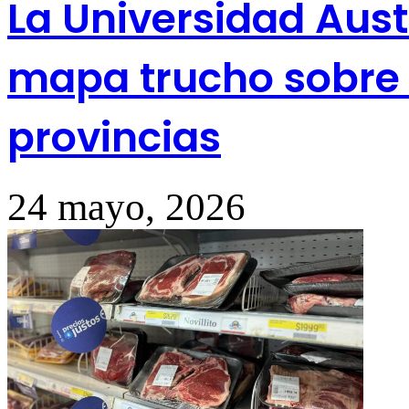
La Universidad Aust
mapa trucho sobre 
provincias
24 mayo, 2026