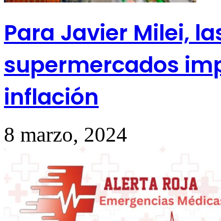
Para Javier Milei, 
supermercados impi
inflación
8 marzo, 2024