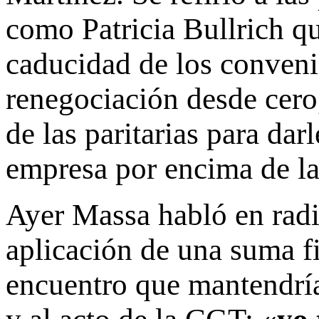
como Patricia Bullrich q
caducidad de los convenio
renegociación desde cero
de las paritarias para dar
empresa por encima de la
Ayer Massa habló en radio
aplicación de una suma fi
encuentro que mantendría