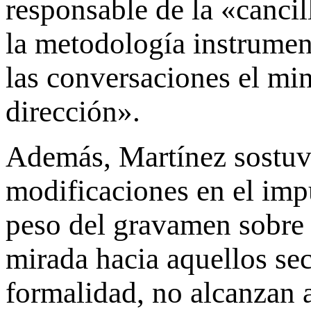
responsable de la «cancil
la metodología instrumen
las conversaciones el min
dirección».
Además, Martínez sostuv
modificaciones en el imp
peso del gravamen sobre 
mirada hacia aquellos sec
formalidad, no alcanzan a