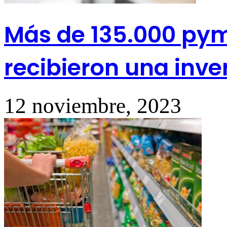
Más de 135.000 pym
recibieron una inve
12 noviembre, 2023