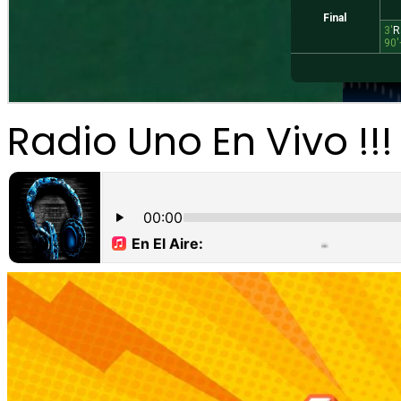
Radio Uno En Vivo !!!