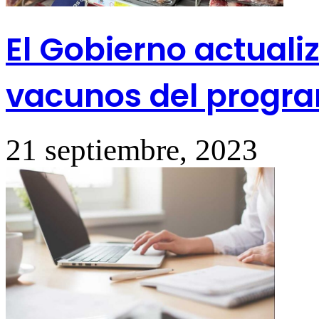
El Gobierno actualiz
vacunos del progra
21 septiembre, 2023