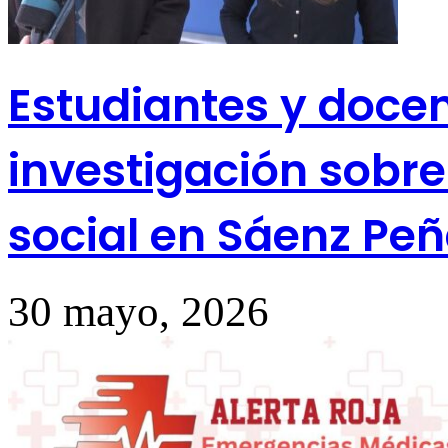
Estudiantes y doce
investigación sobr
social en Sáenz Pe
30 mayo, 2026