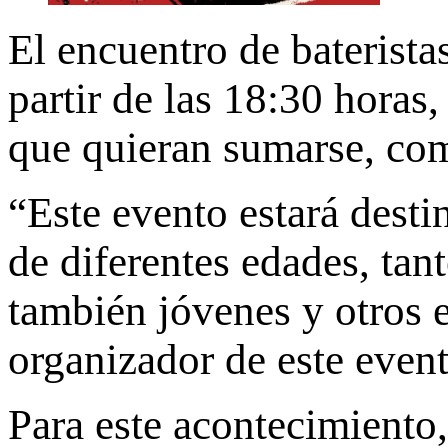
El encuentro de bateristas
partir de las 18:30 horas
que quieran sumarse, com
“Este evento estará desti
de diferentes edades, tan
también jóvenes y otros e
organizador de este even
Para este acontecimiento,