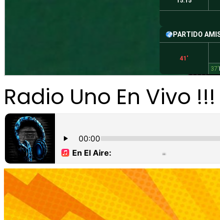
Radio Uno En Vivo !!!