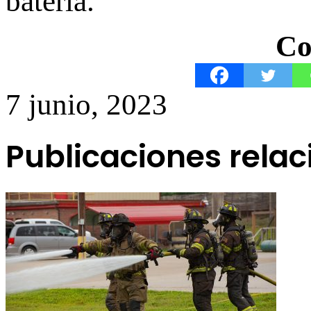
batería.
Co
7 junio, 2023
Publicaciones rela