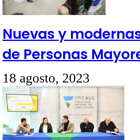
Nuevas y modernas 
de Personas Mayor
18 agosto, 2023