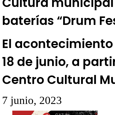
Cultura municipal 
baterías “Drum Fe
El acontecimiento 
18 de junio, a parti
Centro Cultural Mu
7 junio, 2023