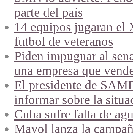
parte del país
14 equipos jugaran el
futbol de veteranos
Piden impugnar al sena
una empresa que vende 
El presidente de SAME
informar sobre la situa
Cuba sufre falta de agu
Mayol lanza la campañ