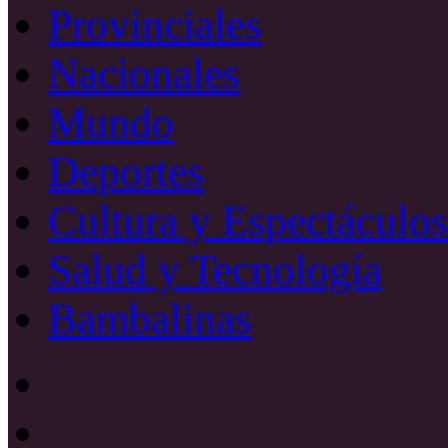
Provinciales
Nacionales
Mundo
Deportes
Cultura y Espectáculos
Salud y Tecnología
Bambalinas
Facebook
X