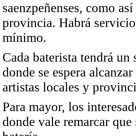
saenzpeñenses, como así 
provincia. Habrá servicio
mínimo.
Cada baterista tendrá un 
donde se espera alcanzar
artistas locales y provinci
Para mayor, los interesa
donde vale remarcar que s