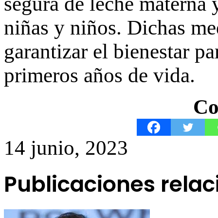
segura de leche materna 
niñas y niños. Dichas me
garantizar el bienestar pa
primeros años de vida.
Co
14 junio, 2023
Publicaciones rela