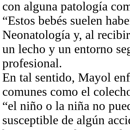
con alguna patología com
“Estos bebés suelen habe
Neonatología y, al recibi
un lecho y un entorno se
profesional.
En tal sentido, Mayol enf
comunes como el colecho,
“el niño o la niña no pue
susceptible de algún acci