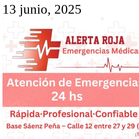
13 junio, 2025