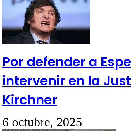
Por defender a Esper
intervenir en la Jus
Kirchner
6 octubre, 2025