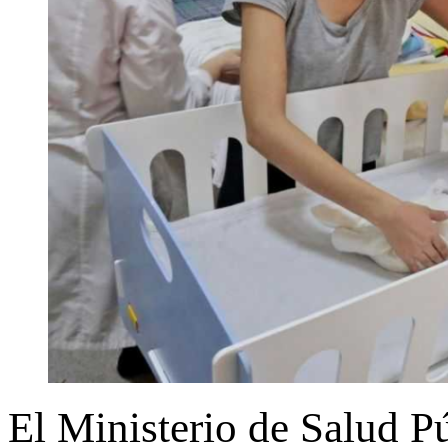
El Ministerio de Salud Pú