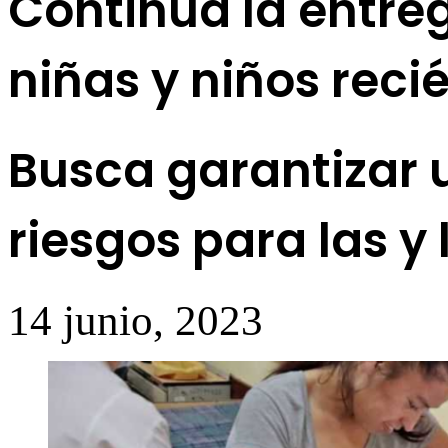
Continúa la entre
niñas y niños reci
Busca garantizar 
riesgos para las y 
14 junio, 2023