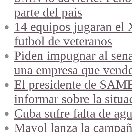
parte del país
14 equipos jugaran el
futbol de veteranos
Piden impugnar al sena
una empresa que vende 
El presidente de SAME
informar sobre la situa
Cuba sufre falta de agu
Mayol lanza la campañ