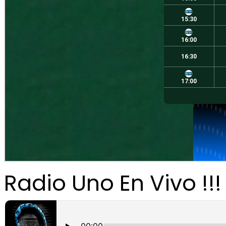
Radio Uno En Vivo !!!