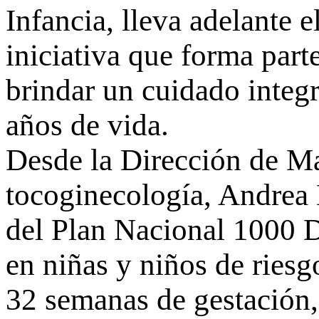
Infancia, lleva adelante
iniciativa que forma par
brindar un cuidado integr
años de vida.
Desde la Dirección de Mat
tocoginecología, Andrea
del Plan Nacional 1000 D
en niñas y niños de riesg
32 semanas de gestación,