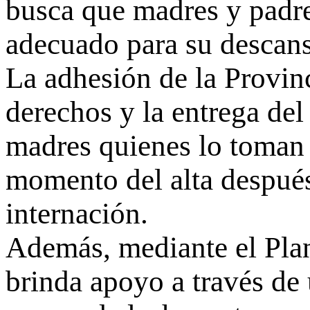
busca que madres y padr
adecuado para su descan
La adhesión de la Provinc
derechos y la entrega del
madres quienes lo toman
momento del alta después
internación.
Además, mediante el Plan
brinda apoyo a través de 