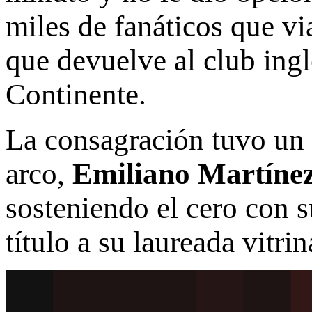
miles de fanáticos que vi
que devuelve al club ingl
Continente.
La consagración tuvo un 
arco,
Emiliano Martíne
sosteniendo el cero con 
título a su laureada vitri