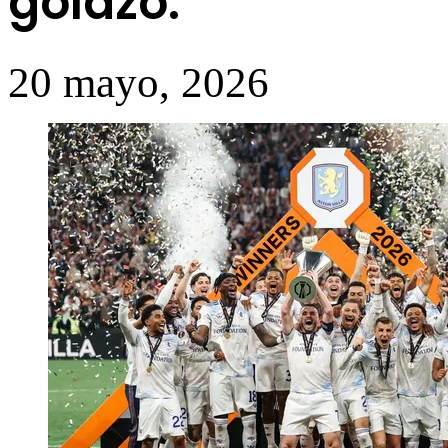
golazo.
20 mayo, 2026