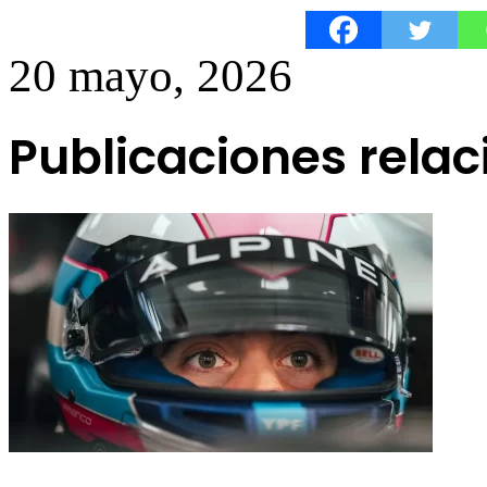
20 mayo, 2026
Publicaciones rela