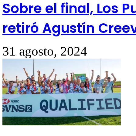
Sobre el final, Los 
retiró Agustín Cree
31 agosto, 2024