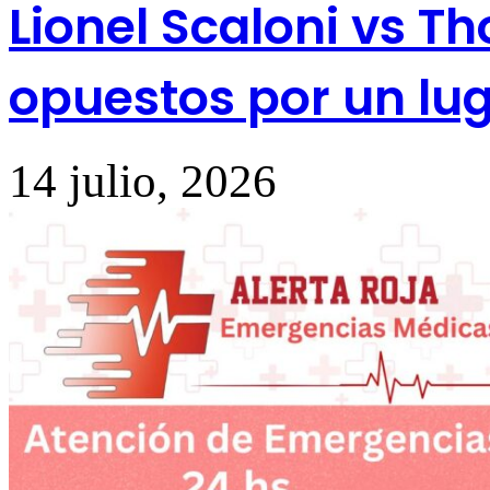
Lionel Scaloni vs T
opuestos por un lug
14 julio, 2026