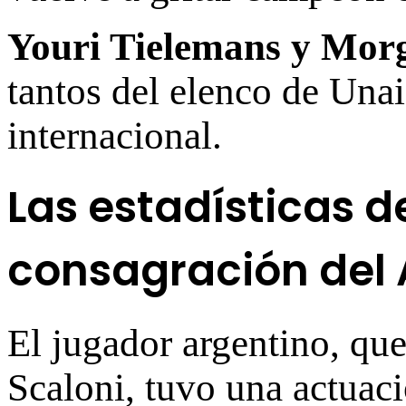
Youri Tielemans y Mor
tantos del elenco de Unai
internacional.
Las estadísticas d
consagración del A
El jugador argentino, que
Scaloni, tuvo una actuac