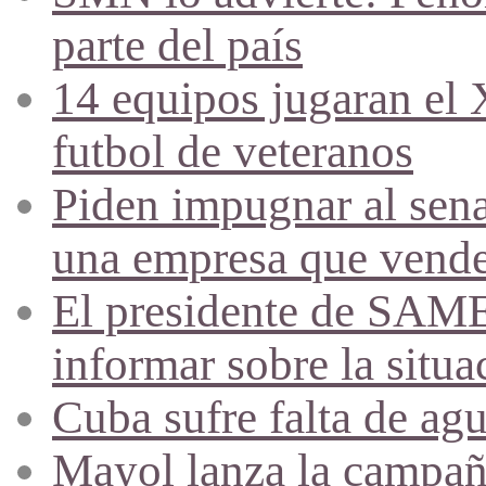
parte del país
14 equipos jugaran el
futbol de veteranos
Piden impugnar al sena
una empresa que vende 
El presidente de SAME
informar sobre la situa
Cuba sufre falta de agu
Mayol lanza la campañ