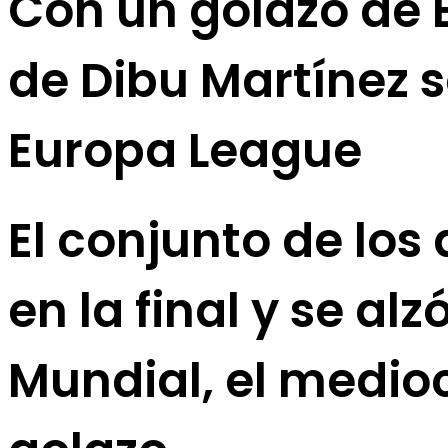
Con un golazo de E
de Dibu Martínez 
Europa League
El conjunto de los
en la final y se alz
Mundial, el medio