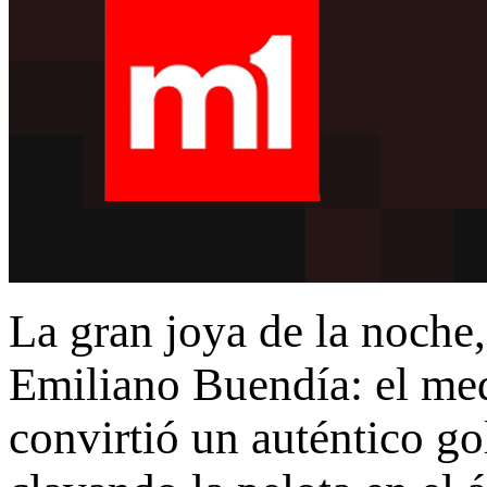
La gran joya de la noche,
Emiliano Buendía: el med
convirtió un auténtico go